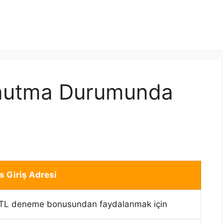
 Unutma Durumunda
s Giriş Adresi
00 TL deneme bonusundan faydalanmak için