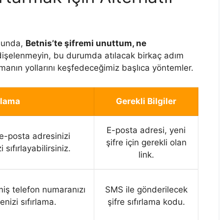
umunda,
Betnis’te şifremi unuttum, ne
ndişelenmeyin, bu durumda atılacak birkaç adım
nmanın yollarını keşfedeceğimiz başlıca yöntemler.
klama
Gerekli Bilgiler
E-posta adresi, yeni
e-posta adresinizi
şifre için gerekli olan
 sıfırlayabilirsiniz.
link.
iş telefon numaranızı
SMS ile gönderilecek
enizi sıfırlama.
şifre sıfırlama kodu.