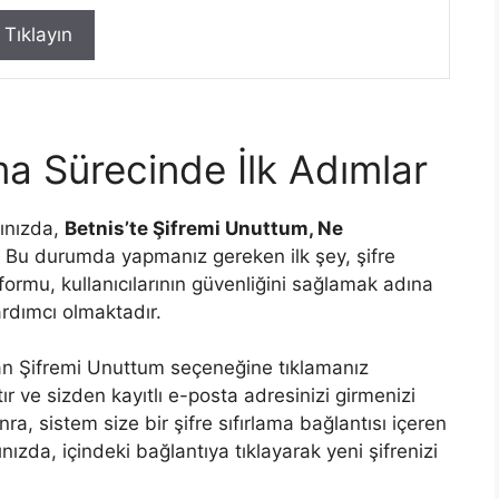
Tıklayın
ma Sürecinde İlk Adımlar
ğınızda,
Betnis’te Şifremi Unuttum, Ne
z. Bu durumda yapmanız gereken ilk şey, şifre
formu, kullanıcılarının güvenliğini sağlamak adına
yardımcı olmaktadır.
nan Şifremi Unuttum seçeneğine tıklamanız
ır ve sizden kayıtlı e-posta adresinizi girmenizi
ra, sistem size bir şifre sıfırlama bağlantısı içeren
nızda, içindeki bağlantıya tıklayarak yeni şifrenizi