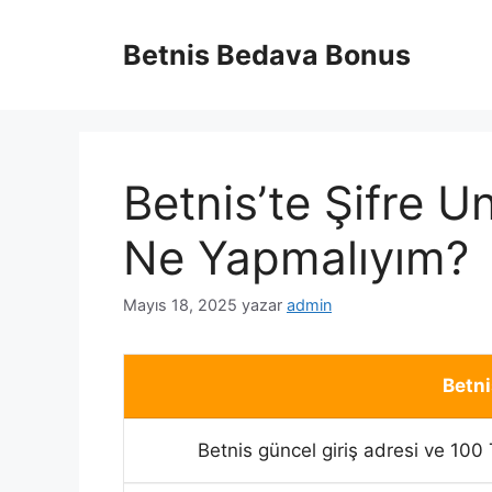
İçeriğe
atla
Betnis Bedava Bonus
Betnis’te Şifre
Ne Yapmalıyım?
Mayıs 18, 2025
yazar
admin
Betni
Betnis güncel giriş adresi ve 1