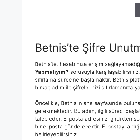
Betnis’te Şifre Unut
Betnis’te, hesabınıza erişim sağlayamadı
Yapmalıyım?
sorusuyla karşılaşabilirsini
sıfırlama sürecine başlamaktır. Betnis plat
birkaç adım ile şifrelerinizi sıfırlamanıza 
Öncelikle, Betnis’in ana sayfasında bulu
gerekmektedir. Bu adım, ilgili süreci başlat
talep eder. E-posta adresinizi girdikten son
bir e-posta gönderecektir. E-postayı aldığı
belirleyebilirsiniz.