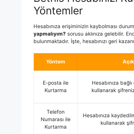
Yöntemler
Hesabınıza erişiminizin kaybolması dur
yapmalıyım?
sorusu aklınıza gelebilir. E
bulunmaktadır. İşte, hesabınızı geri kaza
Yöntem
Açı
E-posta ile
Hesabınıza bağlı 
Kurtarma
kullanarak şifrenizi
Telefon
Hesabınıza kaydedilm
Numarası ile
kullanarak şifr
Kurtarma