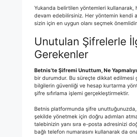
Yukarıda belirtilen yöntemleri kullanarak, 
devam edebilirsiniz. Her yöntemin kendi av
sizin için en uygun olanı seçmek önemlidir
Unutulan Şifrelerle İl
Gerekenler
Betnis’te Şifremi Unuttum, Ne Yapmalıy
bir durumdur. Bu süreçte dikkat edilmesi ge
bilgilerin güvenliği ve hesap kurtarma yönt
şifre sıfırlama işlemi gerçekleştirmektir.
Betnis platformunda şifre unuttuğunuzda, h
şekilde yönetmek için doğru adımları atmalıs
talebinizin yanı sıra e-posta adresinizi do
bağlı telefon numarasını kullanarak da onayla