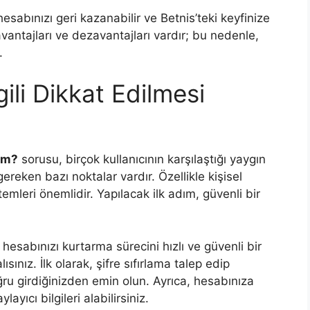
hesabınızı geri kazanabilir ve Betnis’teki keyfinize
antajları ve dezavantajları vardır; bu nedenle,
.
gili Dikkat Edilmesi
ım?
sorusu, birçok kullanıcının karşılaştığı yaygın
reken bazı noktalar vardır. Özellikle kişisel
emleri önemlidir. Yapılacak ilk adım, güvenli bir
esabınızı kurtarma sürecini hızlı ve güvenli bir
ınız. İlk olarak, şifre sıfırlama talep edip
ğru girdiğinizden emin olun. Ayrıca, hesabınıza
yıcı bilgileri alabilirsiniz.