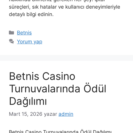
süreçleri, sık hatalar ve kullanıcı deneyimleriyle
detaylı bilgi edinin.
Kategoriler
Betnis
Yorum yap
Betnis Casino
Turnuvalarında Ödül
Dağılımı
Mart 15, 2026
yazar
admin
Betnis Casino Turnuvalarında Ödül Dağılımı