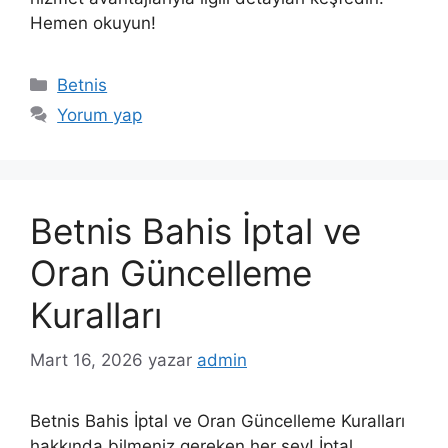
Hemen okuyun!
Kategoriler
Betnis
Yorum yap
Betnis Bahis İptal ve
Oran Güncelleme
Kuralları
Mart 16, 2026
yazar
admin
Betnis Bahis İptal ve Oran Güncelleme Kuralları
hakkında bilmeniz gereken her şey! İptal