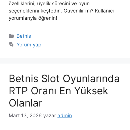
özelliklerini, üyelik sürecini ve oyun
seçeneklerini keşfedin. Güvenilir mi? Kullanıcı
yorumlarıyla öğrenin!
Kategoriler
Betnis
Yorum yap
Betnis Slot Oyunlarında
RTP Oranı En Yüksek
Olanlar
Mart 13, 2026
yazar
admin