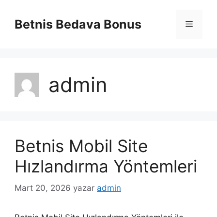
İçeriğe
atla
Betnis Bedava Bonus
Menü
admin
Betnis Mobil Site
Hızlandırma Yöntemleri
Mart 20, 2026
yazar
admin