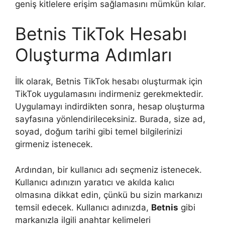
geniş kitlelere erişim sağlamasını mümkün kılar.
Betnis TikTok Hesabı
Oluşturma Adımları
İlk olarak, Betnis TikTok hesabı oluşturmak için
TikTok uygulamasını indirmeniz gerekmektedir.
Uygulamayı indirdikten sonra, hesap oluşturma
sayfasına yönlendirileceksiniz. Burada, size ad,
soyad, doğum tarihi gibi temel bilgilerinizi
girmeniz istenecek.
Ardından, bir kullanıcı adı seçmeniz istenecek.
Kullanıcı adınızın yaratıcı ve akılda kalıcı
olmasına dikkat edin, çünkü bu sizin markanızı
temsil edecek. Kullanıcı adınızda,
Betnis
gibi
markanızla ilgili anahtar kelimeleri