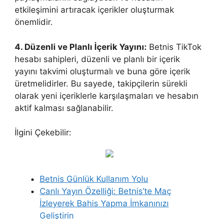
etkileşimini artıracak içerikler oluşturmak
önemlidir.
4. Düzenli ve Planlı İçerik Yayını:
Betnis TikTok
hesabı sahipleri, düzenli ve planlı bir içerik
yayını takvimi oluşturmalı ve buna göre içerik
üretmelidirler. Bu sayede, takipçilerin sürekli
olarak yeni içeriklerle karşılaşmaları ve hesabın
aktif kalması sağlanabilir.
İlgini Çekebilir:
Betnis Günlük Kullanım Yolu
Canlı Yayın Özelliği: Betnis’te Maç
İzleyerek Bahis Yapma İmkanınızı
Geliştirin