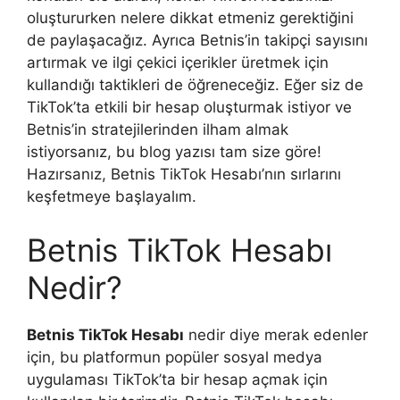
oluştururken nelere dikkat etmeniz gerektiğini
de paylaşacağız. Ayrıca Betnis’in takipçi sayısını
artırmak ve ilgi çekici içerikler üretmek için
kullandığı taktikleri de öğreneceğiz. Eğer siz de
TikTok’ta etkili bir hesap oluşturmak istiyor ve
Betnis’in stratejilerinden ilham almak
istiyorsanız, bu blog yazısı tam size göre!
Hazırsanız, Betnis TikTok Hesabı’nın sırlarını
keşfetmeye başlayalım.
Betnis TikTok Hesabı
Nedir?
Betnis TikTok Hesabı
nedir diye merak edenler
için, bu platformun popüler sosyal medya
uygulaması TikTok’ta bir hesap açmak için