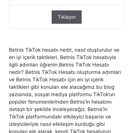
Tıklayın
Betnis TikTok hesabı nedir, nasıl oluşturulur ve
en iyi içerik taktikleri. Betnis TikTok hesabıyla
ilgili adımları öğrenin.Betnis TikTok Hesabı
nedir? Betnis TikTok Hesabı oluşturma adımları
ve Betnis TikTok Hesabı için en iyi içerik
taktikleri gibi konuları ele alacağımız bu blog
yazısında, sosyal medya platformu TikTok’un
popüler fenomenlerinden Betnis’in hesabını
detaylı bir şekilde inceleyeceğiz. Betnis’in
TikTok platformundaki etkileyici başarısı ve
izleyicileriyle nasıl etkileşim kurduğu gibi
konuları ele alarak, kendi TikTok hesabınızı