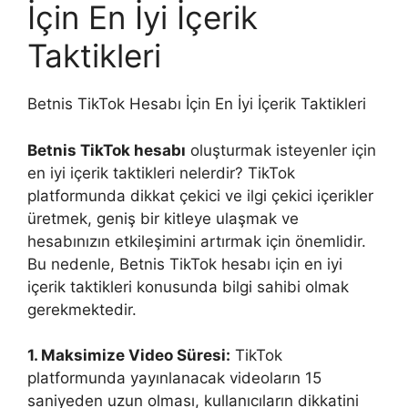
İçin En İyi İçerik
Taktikleri
Betnis TikTok Hesabı İçin En İyi İçerik Taktikleri
Betnis TikTok hesabı
oluşturmak isteyenler için
en iyi içerik taktikleri nelerdir? TikTok
platformunda dikkat çekici ve ilgi çekici içerikler
üretmek, geniş bir kitleye ulaşmak ve
hesabınızın etkileşimini artırmak için önemlidir.
Bu nedenle, Betnis TikTok hesabı için en iyi
içerik taktikleri konusunda bilgi sahibi olmak
gerekmektedir.
1. Maksimize Video Süresi:
TikTok
platformunda yayınlanacak videoların 15
saniyeden uzun olması, kullanıcıların dikkatini