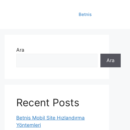
Betnis
Ara
Ara
Recent Posts
Betnis Mobil Site Hızlandırma
Yöntemleri