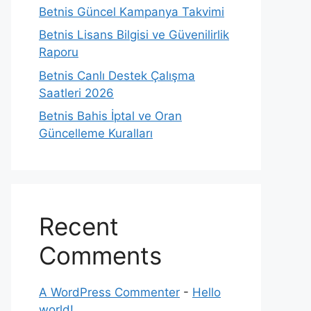
Betnis Güncel Kampanya Takvimi
Betnis Lisans Bilgisi ve Güvenilirlik
Raporu
Betnis Canlı Destek Çalışma
Saatleri 2026
Betnis Bahis İptal ve Oran
Güncelleme Kuralları
Recent
Comments
A WordPress Commenter
-
Hello
world!