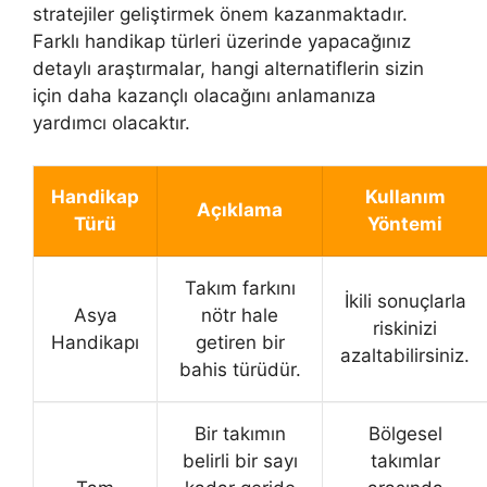
stratejiler geliştirmek önem kazanmaktadır.
Farklı handikap türleri üzerinde yapacağınız
detaylı araştırmalar, hangi alternatiflerin sizin
için daha kazançlı olacağını anlamanıza
yardımcı olacaktır.
Handikap
Kullanım
Açıklama
Türü
Yöntemi
Takım farkını
İkili sonuçlarla
Asya
nötr hale
riskinizi
Handikapı
getiren bir
azaltabilirsiniz.
bahis türüdür.
Bir takımın
Bölgesel
belirli bir sayı
takımlar