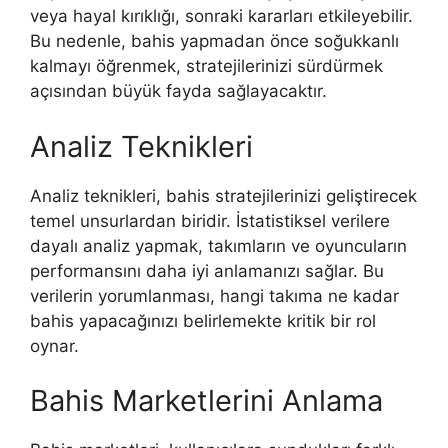
veya hayal kırıklığı, sonraki kararları etkileyebilir.
Bu nedenle, bahis yapmadan önce soğukkanlı
kalmayı öğrenmek, stratejilerinizi sürdürmek
açısından büyük fayda sağlayacaktır.
Analiz Teknikleri
Analiz teknikleri, bahis stratejilerinizi geliştirecek
temel unsurlardan biridir. İstatistiksel verilere
dayalı analiz yapmak, takımların ve oyuncuların
performansını daha iyi anlamanızı sağlar. Bu
verilerin yorumlanması, hangi takıma ne kadar
bahis yapacağınızı belirlemekte kritik bir rol
oynar.
Bahis Marketlerini Anlama