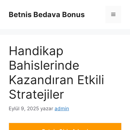
İçeriğe
atla
Betnis Bedava Bonus
Menü
Handikap
Bahislerinde
Kazandıran Etkili
Stratejiler
Eylül 9, 2025
yazar
admin