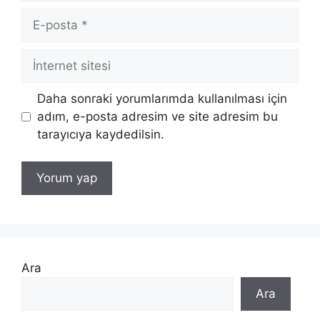
E-
posta
İnternet
sitesi
Daha sonraki yorumlarımda kullanılması için
adım, e-posta adresim ve site adresim bu
tarayıcıya kaydedilsin.
Ara
Ara