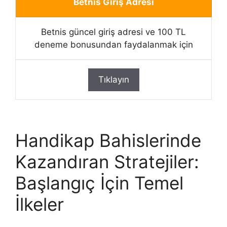
Betnis Giriş Adresi
Betnis güncel giriş adresi ve 100 TL
deneme bonusundan faydalanmak için
Tıklayın
Handikap Bahislerinde
Kazandıran Stratejiler:
Başlangıç İçin Temel
İlkeler