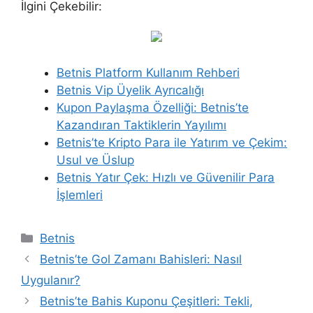
İlgini Çekebilir:
Betnis Platform Kullanım Rehberi
Betnis Vip Üyelik Ayrıcalığı
Kupon Paylaşma Özelliği: Betnis’te
Kazandıran Taktiklerin Yayılımı
Betnis’te Kripto Para ile Yatırım ve Çekim:
Usul ve Üslup
Betnis Yatır Çek: Hızlı ve Güvenilir Para
İşlemleri
Kategoriler
Betnis
Betnis’te Gol Zamanı Bahisleri: Nasıl
Uygulanır?
Betnis’te Bahis Kuponu Çeşitleri: Tekli,