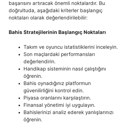
başarısını artıracak önemli noktalardır. Bu
doğrultuda, aşağıdaki kriterler başlangıç
noktaları olarak değerlendirilebilir:
Bahis Stratejilerinin Başlangıç Noktaları
Takım ve oyuncu istatistiklerini inceleyin.
Son maçlardaki performansları
değerlendirin.
Handikap sisteminin nasıl çalıştığını
öğrenin.
Bahis oynadığınız platformun
güvenilirliğini kontrol edin.
Piyasa oranlarını karşılaştırın.
Finansal yönetimi iyi uygulayın.
Bahislerinizi analiz ederek yanlışlarınızı
öğrenin.