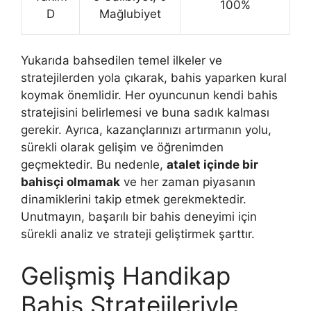
100%
D
Mağlubiyet
Yukarıda bahsedilen temel ilkeler ve
stratejilerden yola çıkarak, bahis yaparken kural
koymak önemlidir. Her oyuncunun kendi bahis
stratejisini belirlemesi ve buna sadık kalması
gerekir. Ayrıca, kazançlarınızı artırmanın yolu,
sürekli olarak gelişim ve öğrenimden
geçmektedir. Bu nedenle,
atalet içinde bir
bahisçi olmamak
ve her zaman piyasanın
dinamiklerini takip etmek gerekmektedir.
Unutmayın, başarılı bir bahis deneyimi için
sürekli analiz ve strateji geliştirmek şarttır.
Gelişmiş Handikap
Bahis Stratejileriyle