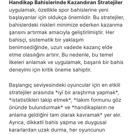
Handikap Bahislerinde Kazandıran Stratejiler
uygulamak, özellikle spor bahislerine yeni
başlayanlar için oldukça önemlidir. Bu stratejiler,
bahislerdeki riskleri minimize ederken kazanma
şansını artırmak amacıyla geliştirilmiştir. Her
bahisçi, sistematik bir yaklaşım
benimsediğinde, uzun vadede kazanç elde
etme olasılığını artırır. Bu nedenle, bu temel
ilkeleri anlamak ve uygulamak, başarılı bir bahis
deneyimi için kritik öneme sahiptir.
Başlangıç seviyesindeki oyuncular için en etkili
stratejiler arasında *iyi bir araştırma yapmak*,
*istatistikleri takip etmek*, *takım formunu göz
önünde bulundurmak* ve *handikapların ne
anlama geldiğini tam olarak kavramak* yer alır.
Ayrıca, dikkatli bahis yapma ve duygusal
kararlardan uzak durma, her oyuncunun