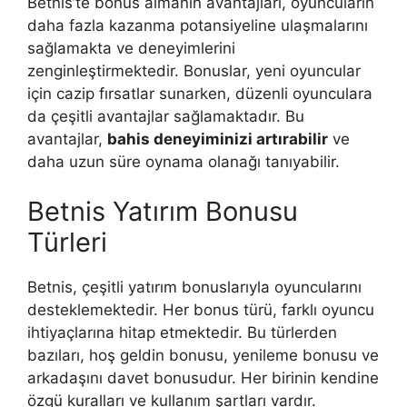
Betnis’te bonus almanın avantajları, oyuncuların
daha fazla kazanma potansiyeline ulaşmalarını
sağlamakta ve deneyimlerini
zenginleştirmektedir. Bonuslar, yeni oyuncular
için cazip fırsatlar sunarken, düzenli oyunculara
da çeşitli avantajlar sağlamaktadır. Bu
avantajlar,
bahis deneyiminizi artırabilir
ve
daha uzun süre oynama olanağı tanıyabilir.
Betnis Yatırım Bonusu
Türleri
Betnis, çeşitli yatırım bonuslarıyla oyuncularını
desteklemektedir. Her bonus türü, farklı oyuncu
ihtiyaçlarına hitap etmektedir. Bu türlerden
bazıları, hoş geldin bonusu, yenileme bonusu ve
arkadaşını davet bonusudur. Her birinin kendine
özgü kuralları ve kullanım şartları vardır.