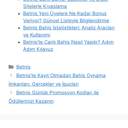
Sitelerle Kıyaslama
Betnis Yeni Üyelere Ne Kadar Bonus
Veriyor? Güncel Listeyle Bilgilendirme
Betnis Bahis İstatistikleri: Analiz Araçları
ve Kullanımı
Betnis’te Canlı Bahis Nasıl Yapılır? Adım
Adım Kılavuz
Kategoriler
Betnis
Betnis’te Kayıt Olmadan Bahis Oynama
İmkanları: Gerçekler ve İpuçları
Betnis Günlük Promosyon Kodları ile
Ödüllerinizi Kazanın