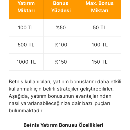
Yatırım
Bonus
Max. Bonus
Miktarı
Yüzdesi
Miktarı
100 TL
%50
50 TL
500 TL
%100
100 TL
1000 TL
%150
150 TL
Betnis kullanıcıları, yatırım bonuslarını daha etkili
kullanmak için belirli stratejiler geliştirebilirler.
Aşağıda, yatırım bonusunun avantajlarından
nasıl yararlanabileceğinize dair bazı ipuçları
bulunmaktadır:
Betnis Yatırım Bonusu Özellikleri