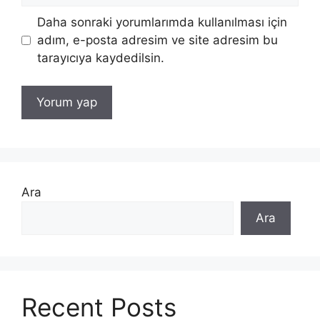
Daha sonraki yorumlarımda kullanılması için
adım, e-posta adresim ve site adresim bu
tarayıcıya kaydedilsin.
Ara
Ara
Recent Posts