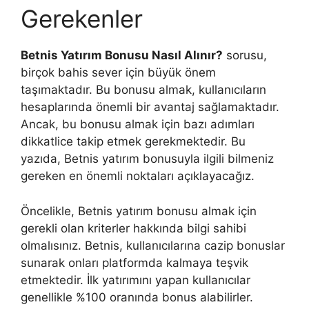
Gerekenler
Betnis Yatırım Bonusu Nasıl Alınır?
sorusu,
birçok bahis sever için büyük önem
taşımaktadır. Bu bonusu almak, kullanıcıların
hesaplarında önemli bir avantaj sağlamaktadır.
Ancak, bu bonusu almak için bazı adımları
dikkatlice takip etmek gerekmektedir. Bu
yazıda, Betnis yatırım bonusuyla ilgili bilmeniz
gereken en önemli noktaları açıklayacağız.
Öncelikle, Betnis yatırım bonusu almak için
gerekli olan kriterler hakkında bilgi sahibi
olmalısınız. Betnis, kullanıcılarına cazip bonuslar
sunarak onları platformda kalmaya teşvik
etmektedir. İlk yatırımını yapan kullanıcılar
genellikle %100 oranında bonus alabilirler.