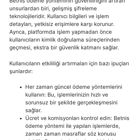
Betnis ödeme yönteminin güvenilirliğini artıran
unsurlardan biri, gelişmiş şifreleme
teknolojileridir. Kullanıcı bilgileri ve işlem
detayları, yetkisiz erişimlere karşı korunur.
Ayrıca, platformda işlem yapmadan önce
kullanıcıların kimlik doğrulama süreçlerinden
geçmesi, ekstra bir güvenlik katmanı sağlar.
Kullanıcıların etkililiği artırmaları için bazı ipuçları
şunlardır:
Her zaman güncel ödeme yöntemlerini
kullanın: Bu, işlemlerinizin hızlı ve
sorunsuz bir şekilde gerçekleşmesini
sağlar.
Ücret ve komisyonları kontrol edin: Betnis
ödeme yöntemi ile yapılan işlemlerde,
zaman zaman masraflar söz konusu