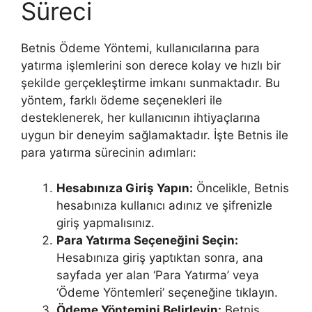
Süreci
Betnis Ödeme Yöntemi, kullanıcılarına para
yatırma işlemlerini son derece kolay ve hızlı bir
şekilde gerçekleştirme imkanı sunmaktadır. Bu
yöntem, farklı ödeme seçenekleri ile
desteklenerek, her kullanıcının ihtiyaçlarına
uygun bir deneyim sağlamaktadır. İşte Betnis ile
para yatırma sürecinin adımları:
Hesabınıza Giriş Yapın:
Öncelikle, Betnis
hesabınıza kullanıcı adınız ve şifrenizle
giriş yapmalısınız.
Para Yatırma Seçeneğini Seçin:
Hesabınıza giriş yaptıktan sonra, ana
sayfada yer alan ‘Para Yatırma’ veya
‘Ödeme Yöntemleri’ seçeneğine tıklayın.
Ödeme Yöntemini Belirleyin:
Betnis