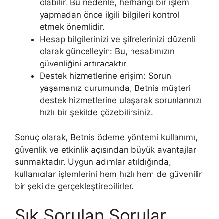
olabilir. Bu nedenle, herhangi bir işlem
yapmadan önce ilgili bilgileri kontrol
etmek önemlidir.
Hesap bilgilerinizi ve şifrelerinizi düzenli
olarak güncelleyin: Bu, hesabınızın
güvenliğini artıracaktır.
Destek hizmetlerine erişim: Sorun
yaşamanız durumunda, Betnis müşteri
destek hizmetlerine ulaşarak sorunlarınızı
hızlı bir şekilde çözebilirsiniz.
Sonuç olarak, Betnis ödeme yöntemi kullanımı,
güvenlik ve etkinlik açısından büyük avantajlar
sunmaktadır. Uygun adımlar atıldığında,
kullanıcılar işlemlerini hem hızlı hem de güvenilir
bir şekilde gerçekleştirebilirler.
Sık Sorulan Sorular