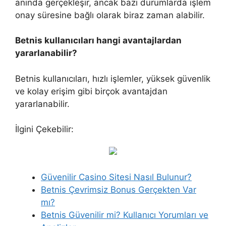
anında gerçekleşir, ancak bazı durumlarda işlem
onay süresine bağlı olarak biraz zaman alabilir.
Betnis kullanıcıları hangi avantajlardan
yararlanabilir?
Betnis kullanıcıları, hızlı işlemler, yüksek güvenlik
ve kolay erişim gibi birçok avantajdan
yararlanabilir.
İlgini Çekebilir:
Güvenilir Casino Sitesi Nasıl Bulunur?
Betnis Çevrimsiz Bonus Gerçekten Var
mı?
Betnis Güvenilir mi? Kullanıcı Yorumları ve