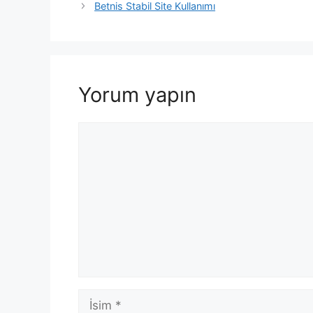
Betnis Stabil Site Kullanımı
Yorum yapın
Yorum
İsim