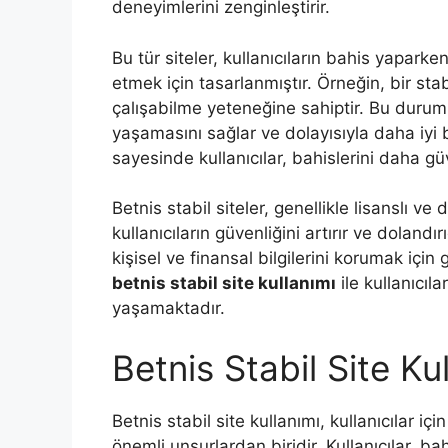
deneyimlerini zenginleştirir.
Bu tür siteler, kullanıcıların bahis yaparke
etmek için tasarlanmıştır. Örneğin, bir sta
çalışabilme yeteneğine sahiptir. Bu durum,
yaşamasını sağlar ve dolayısıyla daha iyi
sayesinde kullanıcılar, bahislerini daha güv
Betnis stabil siteler, genellikle lisanslı ve
kullanıcıların güvenliğini artırır ve dolandırıc
kişisel ve finansal bilgilerini korumak için
betnis stabil site kullanımı
ile kullanıcıl
yaşamaktadır.
Betnis Stabil Site Ku
Betnis stabil site kullanımı, kullanıcılar iç
önemli unsurlardan biridir. Kullanıcılar, b