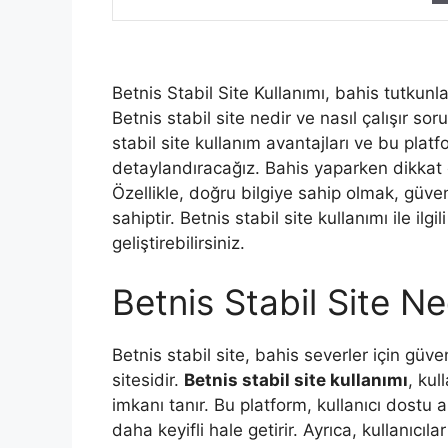
Betnis Stabil Site Kullanımı, bahis tutkunl
Betnis stabil site nedir ve nasıl çalışır so
stabil site kullanım avantajları ve bu pla
detaylandıracağız. Bahis yaparken dikkat 
Özellikle, doğru bilgiye sahip olmak, güven
sahiptir. Betnis stabil site kullanımı ile il
geliştirebilirsiniz.
Betnis Stabil Site Ne
Betnis stabil site, bahis severler için güve
sitesidir.
Betnis stabil site kullanımı
, kul
imkanı tanır. Bu platform, kullanıcı dostu 
daha keyifli hale getirir. Ayrıca, kullanıcı