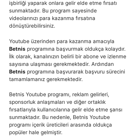
işbirliği yaparak onlara gelir elde etme fırsatı
sunmaktadır. Bu program sayesinde
videolarınızı para kazanma fırsatına
dönüştürebilirsiniz.
Youtube üzerinden para kazanma amacıyla
Betnis
programına başvurmak oldukça kolaydır.
İlk olarak, kanalınızın belirli bir abone ve izlenme
sayısına ulaşması gerekmektedir. Ardından
Betnis
programına başvurarak başvuru sürecini
tamamlamanız gerekmektedir.
Betnis Youtube programı, reklam gelirleri,
sponsorluk anlaşmaları ve diğer ortaklık
fırsatlarıyla kullanıcılarına gelir elde etme şansı
sunmaktadır. Bu nedenle, Betnis Youtube
programı içerik üreticileri arasında oldukça
popüler hale gelmiştir.