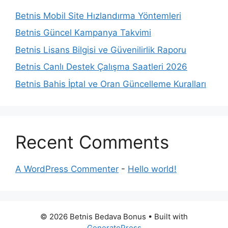
Betnis Mobil Site Hızlandırma Yöntemleri
Betnis Güncel Kampanya Takvimi
Betnis Lisans Bilgisi ve Güvenilirlik Raporu
Betnis Canlı Destek Çalışma Saatleri 2026
Betnis Bahis İptal ve Oran Güncelleme Kuralları
Recent Comments
A WordPress Commenter
-
Hello world!
© 2026 Betnis Bedava Bonus
• Built with
GeneratePress