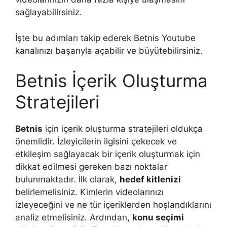
sağlayabilirsiniz.
İşte bu adımları takip ederek Betnis Youtube
kanalınızı başarıyla açabilir ve büyütebilirsiniz.
Betnis İçerik Oluşturma
Stratejileri
Betnis
için içerik oluşturma stratejileri oldukça
önemlidir. İzleyicilerin ilgisini çekecek ve
etkileşim sağlayacak bir içerik oluşturmak için
dikkat edilmesi gereken bazı noktalar
bulunmaktadır. İlk olarak,
hedef kitlenizi
belirlemelisiniz. Kimlerin videolarınızı
izleyeceğini ve ne tür içeriklerden hoşlandıklarını
analiz etmelisiniz. Ardından,
konu seçimi