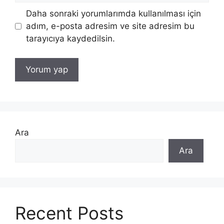
Daha sonraki yorumlarımda kullanılması için
adım, e-posta adresim ve site adresim bu
tarayıcıya kaydedilsin.
Ara
Ara
Recent Posts