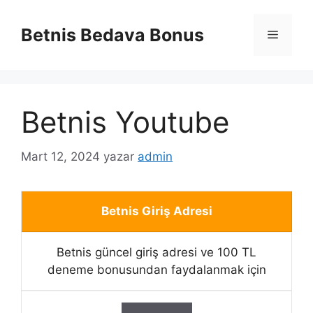
İçeriğe
atla
Betnis Bedava Bonus
Menü
Betnis Youtube
Mart 12, 2024
yazar
admin
Betnis Giriş Adresi
Betnis güncel giriş adresi ve 100 TL
deneme bonusundan faydalanmak için