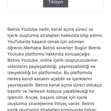
Tıklayın
Betnis Youtube nedir, kanal açma süreci ve
içerik oluşturma stratejileri hakkında bilgi edinin.
YouTube’da başarılı olmak için adımları
öğrenin.Merhaba Betnis severler! Bugün Betnis
Youtube platformu hakkında konuşacağız.
Betnis Youtube, online içerik oluşturucularının
videolarını paylaşabildiği, yayınlayabildiği ve
izleyebildiği bir platformdur. Bu platformda
herkes kendi kanalını açabilir ve içeriklerini
yayınlayabilir. Betnis kanal açma süreci oldukça
basittir ve herkesin kolayca yapabileceği bir
işlemdir. Ancak, başarılı olmak için içerik
oluşturma stratejilerine ihtiyaç vardır. Betnis
içerik oluşturma stratejileri konusunda birkaç