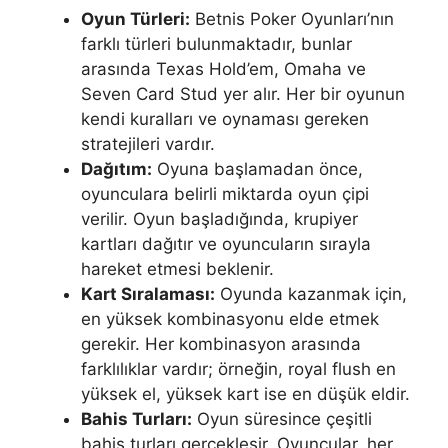
Oyun Türleri:
Betnis Poker Oyunları’nın
farklı türleri bulunmaktadır, bunlar
arasında Texas Hold’em, Omaha ve
Seven Card Stud yer alır. Her bir oyunun
kendi kuralları ve oynaması gereken
stratejileri vardır.
Dağıtım:
Oyuna başlamadan önce,
oyunculara belirli miktarda oyun çipi
verilir. Oyun başladığında, krupiyer
kartları dağıtır ve oyuncuların sırayla
hareket etmesi beklenir.
Kart Sıralaması:
Oyunda kazanmak için,
en yüksek kombinasyonu elde etmek
gerekir. Her kombinasyon arasında
farklılıklar vardır; örneğin, royal flush en
yüksek el, yüksek kart ise en düşük eldir.
Bahis Turları:
Oyun süresince çeşitli
bahis turları gerçekleşir. Oyuncular, her