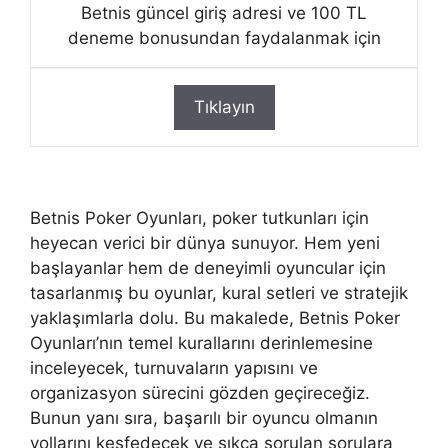
Betnis güncel giriş adresi ve 100 TL
deneme bonusundan faydalanmak için
Tıklayın
Betnis Poker Oyunları, poker tutkunları için
heyecan verici bir dünya sunuyor. Hem yeni
başlayanlar hem de deneyimli oyuncular için
tasarlanmış bu oyunlar, kural setleri ve stratejik
yaklaşımlarla dolu. Bu makalede, Betnis Poker
Oyunları’nın temel kurallarını derinlemesine
inceleyecek, turnuvaların yapısını ve
organizasyon sürecini gözden geçireceğiz.
Bunun yanı sıra, başarılı bir oyuncu olmanın
yollarını keşfedecek ve sıkça sorulan sorulara