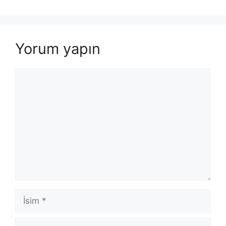
Yorum yapın
Yorum
İsim
E-