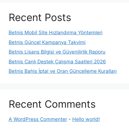
Recent Posts
Betnis Mobil Site Hızlandırma Yöntemleri
Betnis Güncel Kampanya Takvimi
Betnis Lisans Bilgisi ve Güvenilirlik Raporu
Betnis Canlı Destek Çalışma Saatleri 2026
Betnis Bahis İptal ve Oran Güncelleme Kuralları
Recent Comments
A WordPress Commenter
-
Hello world!