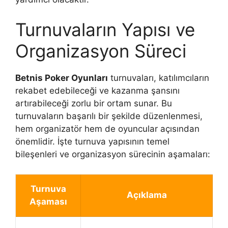
Turnuvaların Yapısı ve
Organizasyon Süreci
Betnis Poker Oyunları
turnuvaları, katılımcıların
rekabet edebileceği ve kazanma şansını
artırabileceği zorlu bir ortam sunar. Bu
turnuvaların başarılı bir şekilde düzenlenmesi,
hem organizatör hem de oyuncular açısından
önemlidir. İşte turnuva yapısının temel
bileşenleri ve organizasyon sürecinin aşamaları:
Turnuva
Açıklama
Aşaması