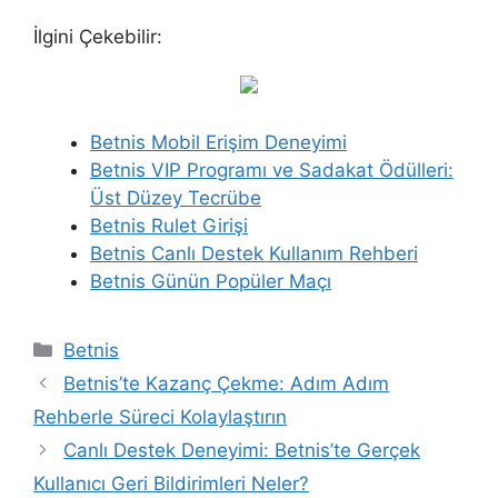
İlgini Çekebilir:
Betnis Mobil Erişim Deneyimi
Betnis VIP Programı ve Sadakat Ödülleri:
Üst Düzey Tecrübe
Betnis Rulet Girişi
Betnis Canlı Destek Kullanım Rehberi
Betnis Günün Popüler Maçı
Kategoriler
Betnis
Betnis’te Kazanç Çekme: Adım Adım
Rehberle Süreci Kolaylaştırın
Canlı Destek Deneyimi: Betnis’te Gerçek
Kullanıcı Geri Bildirimleri Neler?