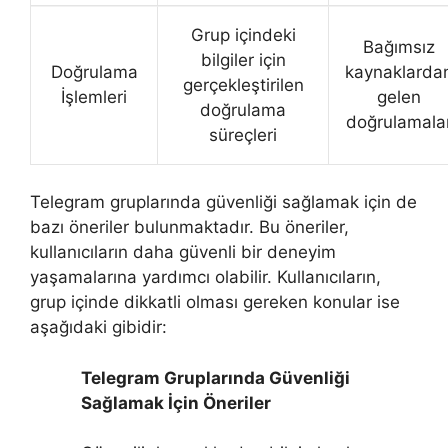
Grup içindeki
Bağımsız
bilgiler için
Doğrulama
kaynaklarda
gerçekleştirilen
İşlemleri
gelen
doğrulama
doğrulamala
süreçleri
Telegram gruplarında güvenliği sağlamak için de
bazı öneriler bulunmaktadır. Bu öneriler,
kullanıcıların daha güvenli bir deneyim
yaşamalarına yardımcı olabilir. Kullanıcıların,
grup içinde dikkatli olması gereken konular ise
aşağıdaki gibidir:
Telegram Gruplarında Güvenliği
Sağlamak İçin Öneriler