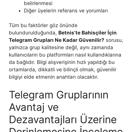
belirlenmesi
Diğer üyelerin referans ve yorumları
Tüm bu faktörler göz önünde
bulundurulduğunda,
Betnis’te Bahisçiler İçin
Telegram Grupları Ne Kadar Güvenilir?
sorusu,
yalnızca grup kalitesine değil, aynı zamanda
kullanıcıların bu platformları nasıl kullandıklarına
da bağlıdır. Bilgi alışverişinin hızlı yapıldığı bu
ortamlarda, dikkatli ve bilinçli olmak, güvenilir
bilgiyi elde etmenin anahtarı olacaktır.
Telegram Gruplarının
Avantaj ve
Dezavantajları Üzerine
Derinlemesine İnceleme