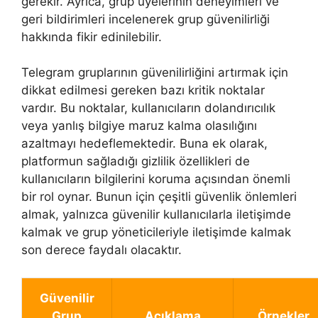
gerekir. Ayrıca, grup üyelerinin deneyimleri ve
geri bildirimleri incelenerek grup güvenilirliği
hakkında fikir edinilebilir.
Telegram gruplarının güvenilirliğini artırmak için
dikkat edilmesi gereken bazı kritik noktalar
vardır. Bu noktalar, kullanıcıların dolandırıcılık
veya yanlış bilgiye maruz kalma olasılığını
azaltmayı hedeflemektedir. Buna ek olarak,
platformun sağladığı gizlilik özellikleri de
kullanıcıların bilgilerini koruma açısından önemli
bir rol oynar. Bunun için çeşitli güvenlik önlemleri
almak, yalnızca güvenilir kullanıcılarla iletişimde
kalmak ve grup yöneticileriyle iletişimde kalmak
son derece faydalı olacaktır.
Güvenilir
Grup
Açıklama
Örnekler