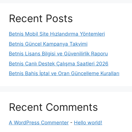
Recent Posts
Betnis Mobil Site Hızlandırma Yöntemleri
Betnis Güncel Kampanya Takvimi
Betnis Lisans Bilgisi ve Güvenilirlik Raporu
Betnis Canlı Destek Çalışma Saatleri 2026
Betnis Bahis İptal ve Oran Güncelleme Kuralları
Recent Comments
A WordPress Commenter
-
Hello world!