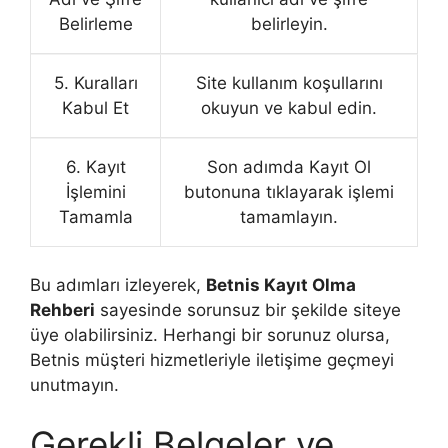
Belirleme
belirleyin.
5. Kuralları
Site kullanım koşullarını
Kabul Et
okuyun ve kabul edin.
6. Kayıt
Son adımda Kayıt Ol
İşlemini
butonuna tıklayarak işlemi
Tamamla
tamamlayın.
Bu adımları izleyerek,
Betnis Kayıt Olma
Rehberi
sayesinde sorunsuz bir şekilde siteye
üye olabilirsiniz. Herhangi bir sorunuz olursa,
Betnis müşteri hizmetleriyle iletişime geçmeyi
unutmayın.
Gerekli Belgeler ve