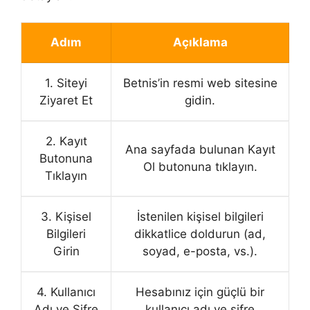
Adım
Açıklama
1. Siteyi
Betnis’in resmi web sitesine
Ziyaret Et
gidin.
2. Kayıt
Ana sayfada bulunan Kayıt
Butonuna
Ol butonuna tıklayın.
Tıklayın
3. Kişisel
İstenilen kişisel bilgileri
Bilgileri
dikkatlice doldurun (ad,
Girin
soyad, e-posta, vs.).
4. Kullanıcı
Hesabınız için güçlü bir
Adı ve Şifre
kullanıcı adı ve şifre