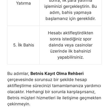
sonra, ilk para yatırma
Yatırma
işleminizi gerçekleştirin. Bu
adım, bahis yapmaya
başlamanız için gereklidir.
Hesabı aktifleştirdikten
sonra istediğiniz spor
5. İlk Bahis
dalında veya casinolar
üzerinde ilk bahsinizi
yapabilirsiniz.
Bu adımlar,
Betnis Kayıt Olma Rehberi
çerçevesinde sorunsuz bir şekilde hesap
aktifleştirme sürecinizi tamamlamanıza yardımcı
olacaktır. Herhangi bir sorunla karşılaşırsanız,
Betnis müşteri hizmetleri ile iletişime geçmekten
çekinmeyin.