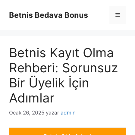
İçeriğe
atla
Betnis Bedava Bonus
Menü
Betnis Kayıt Olma
Rehberi: Sorunsuz
Bir Üyelik İçin
Adımlar
Ocak 26, 2025
yazar
admin