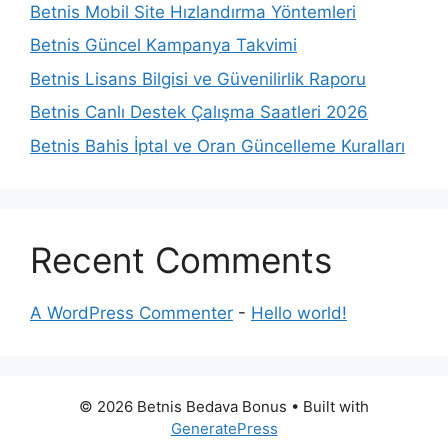
Betnis Mobil Site Hızlandırma Yöntemleri
Betnis Güncel Kampanya Takvimi
Betnis Lisans Bilgisi ve Güvenilirlik Raporu
Betnis Canlı Destek Çalışma Saatleri 2026
Betnis Bahis İptal ve Oran Güncelleme Kuralları
Recent Comments
A WordPress Commenter
-
Hello world!
© 2026 Betnis Bedava Bonus
• Built with
GeneratePress