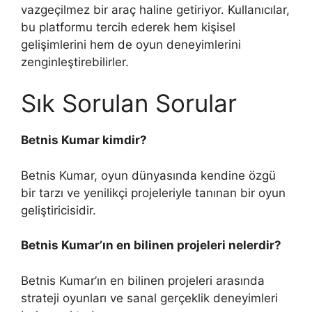
vazgeçilmez bir araç haline getiriyor. Kullanıcılar,
bu platformu tercih ederek hem kişisel
gelişimlerini hem de oyun deneyimlerini
zenginleştirebilirler.
Sık Sorulan Sorular
Betnis Kumar kimdir?
Betnis Kumar, oyun dünyasında kendine özgü
bir tarzı ve yenilikçi projeleriyle tanınan bir oyun
geliştiricisidir.
Betnis Kumar’ın en bilinen projeleri nelerdir?
Betnis Kumar’ın en bilinen projeleri arasında
strateji oyunları ve sanal gerçeklik deneyimleri