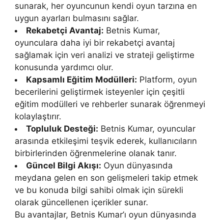
sunarak, her oyuncunun kendi oyun tarzına en
uygun ayarları bulmasını sağlar.
Rekabetçi Avantaj:
Betnis Kumar,
oyunculara daha iyi bir rekabetçi avantaj
sağlamak için veri analizi ve strateji geliştirme
konusunda yardımcı olur.
Kapsamlı Eğitim Modülleri:
Platform, oyun
becerilerini geliştirmek isteyenler için çeşitli
eğitim modülleri ve rehberler sunarak öğrenmeyi
kolaylaştırır.
Topluluk Desteği:
Betnis Kumar, oyuncular
arasında etkileşimi teşvik ederek, kullanıcıların
birbirlerinden öğrenmelerine olanak tanır.
Güncel Bilgi Akışı:
Oyun dünyasında
meydana gelen en son gelişmeleri takip etmek
ve bu konuda bilgi sahibi olmak için sürekli
olarak güncellenen içerikler sunar.
Bu avantajlar, Betnis Kumar’ı oyun dünyasında