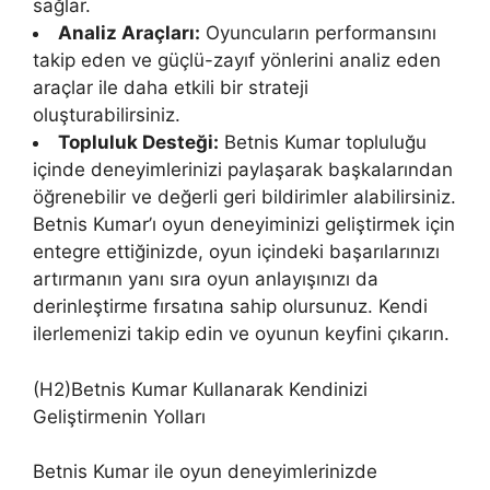
sağlar.
Analiz Araçları:
Oyuncuların performansını
takip eden ve güçlü-zayıf yönlerini analiz eden
araçlar ile daha etkili bir strateji
oluşturabilirsiniz.
Topluluk Desteği:
Betnis Kumar topluluğu
içinde deneyimlerinizi paylaşarak başkalarından
öğrenebilir ve değerli geri bildirimler alabilirsiniz.
Betnis Kumar’ı oyun deneyiminizi geliştirmek için
entegre ettiğinizde, oyun içindeki başarılarınızı
artırmanın yanı sıra oyun anlayışınızı da
derinleştirme fırsatına sahip olursunuz. Kendi
ilerlemenizi takip edin ve oyunun keyfini çıkarın.
(H2)Betnis Kumar Kullanarak Kendinizi
Geliştirmenin Yolları
Betnis Kumar ile oyun deneyimlerinizde