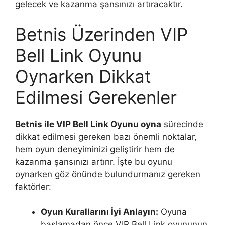
gelecek ve kazanma şansınızı artıracaktır.
Betnis Üzerinden VIP
Bell Link Oyunu
Oynarken Dikkat
Edilmesi Gerekenler
Betnis ile VIP Bell Link Oyunu oyna
sürecinde
dikkat edilmesi gereken bazı önemli noktalar,
hem oyun deneyiminizi geliştirir hem de
kazanma şansınızı artırır. İşte bu oyunu
oynarken göz önünde bulundurmanız gereken
faktörler:
Oyun Kurallarını İyi Anlayın:
Oyuna
başlamadan önce VIP Bell Link oyununun