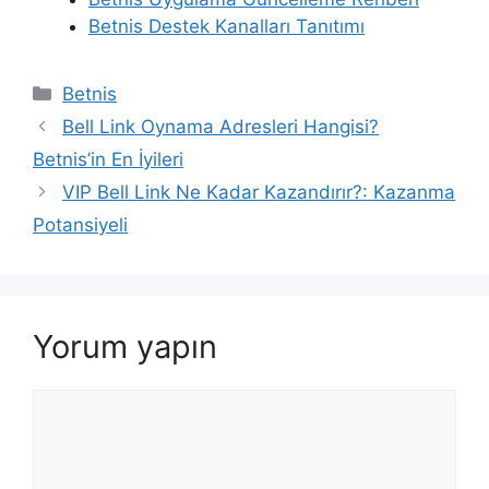
Betnis Destek Kanalları Tanıtımı
Kategoriler
Betnis
Bell Link Oynama Adresleri Hangisi?
Betnis’in En İyileri
VIP Bell Link Ne Kadar Kazandırır?: Kazanma
Potansiyeli
Yorum yapın
Yorum