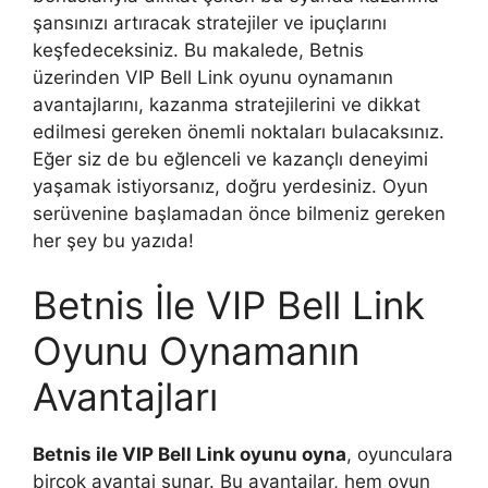
şansınızı artıracak stratejiler ve ipuçlarını
keşfedeceksiniz. Bu makalede, Betnis
üzerinden VIP Bell Link oyunu oynamanın
avantajlarını, kazanma stratejilerini ve dikkat
edilmesi gereken önemli noktaları bulacaksınız.
Eğer siz de bu eğlenceli ve kazançlı deneyimi
yaşamak istiyorsanız, doğru yerdesiniz. Oyun
serüvenine başlamadan önce bilmeniz gereken
her şey bu yazıda!
Betnis İle VIP Bell Link
Oyunu Oynamanın
Avantajları
Betnis ile VIP Bell Link oyunu oyna
, oyunculara
birçok avantaj sunar. Bu avantajlar, hem oyun