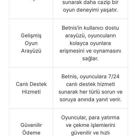
sunarak daha cazip bir
oyun deneyimi yaşatır.
Betnis’in kullanıcı dostu
Gelişmiş
arayüzü, oyuncuların
Oyun
kolayca oyunlara
Arayüzü
erişmesini ve oynamasını
sağlar.
Betnis, oyunculara 7/24
Canlı Destek
canlı destek hizmeti
Hizmeti
sunarak her türlü sorun ve
soruya anında yanıt verir.
Oyuncular, para yatırma
Güvenilir
ve çekme işlemlerini
Ödeme
güvenilir ve hızlı