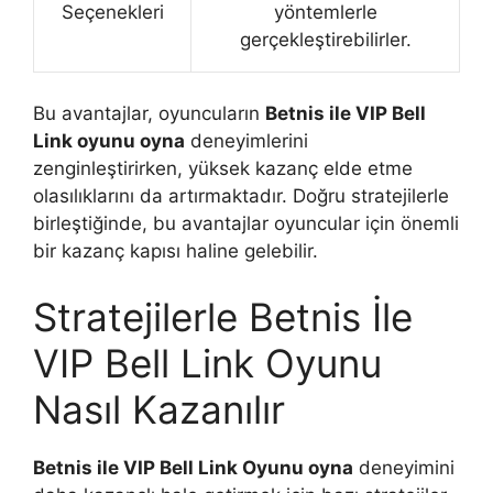
Seçenekleri
yöntemlerle
gerçekleştirebilirler.
Bu avantajlar, oyuncuların
Betnis ile VIP Bell
Link oyunu oyna
deneyimlerini
zenginleştirirken, yüksek kazanç elde etme
olasılıklarını da artırmaktadır. Doğru stratejilerle
birleştiğinde, bu avantajlar oyuncular için önemli
bir kazanç kapısı haline gelebilir.
Stratejilerle Betnis İle
VIP Bell Link Oyunu
Nasıl Kazanılır
Betnis ile VIP Bell Link Oyunu oyna
deneyimini