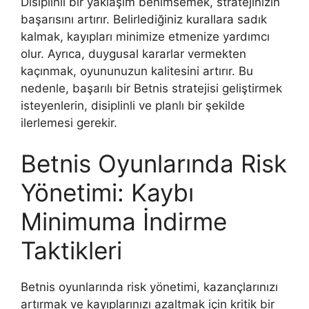
Disiplinli bir yaklaşım benimsemek, stratejinizin
başarısını artırır. Belirlediğiniz kurallara sadık
kalmak, kayıpları minimize etmenize yardımcı
olur. Ayrıca, duygusal kararlar vermekten
kaçınmak, oyununuzun kalitesini artırır. Bu
nedenle, başarılı bir Betnis stratejisi geliştirmek
isteyenlerin, disiplinli ve planlı bir şekilde
ilerlemesi gerekir.
Betnis Oyunlarında Risk
Yönetimi: Kaybı
Minimuma İndirme
Taktikleri
Betnis oyunlarında risk yönetimi, kazançlarınızı
artırmak ve kayıplarınızı azaltmak için kritik bir