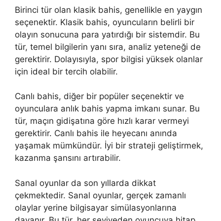
Birinci tür olan klasik bahis, genellikle en yaygın
seçenektir. Klasik bahis, oyuncuların belirli bir
olayın sonucuna para yatırdığı bir sistemdir. Bu
tür, temel bilgilerin yanı sıra, analiz yeteneği de
gerektirir. Dolayısıyla, spor bilgisi yüksek olanlar
için ideal bir tercih olabilir.
Canlı bahis, diğer bir popüler seçenektir ve
oyunculara anlık bahis yapma imkanı sunar. Bu
tür, maçın gidişatına göre hızlı karar vermeyi
gerektirir. Canlı bahis ile heyecanı anında
yaşamak mümkündür. İyi bir strateji geliştirmek,
kazanma şansını artırabilir.
Sanal oyunlar da son yıllarda dikkat
çekmektedir. Sanal oyunlar, gerçek zamanlı
olaylar yerine bilgisayar simülasyonlarına
dayanır. Bu tür, her seviyeden oyuncuya hitap