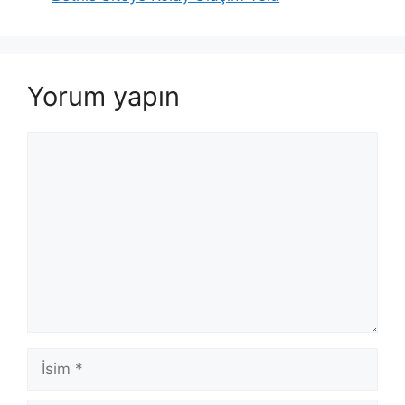
Yorum yapın
Yorum
İsim