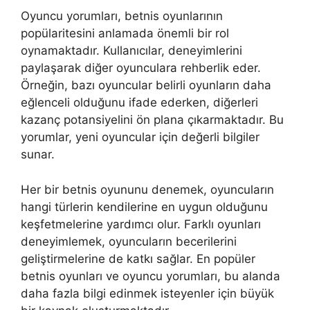
Oyuncu yorumları, betnis oyunlarının
popülaritesini anlamada önemli bir rol
oynamaktadır. Kullanıcılar, deneyimlerini
paylaşarak diğer oyunculara rehberlik eder.
Örneğin, bazı oyuncular belirli oyunların daha
eğlenceli olduğunu ifade ederken, diğerleri
kazanç potansiyelini ön plana çıkarmaktadır. Bu
yorumlar, yeni oyuncular için değerli bilgiler
sunar.
Her bir betnis oyununu denemek, oyuncuların
hangi türlerin kendilerine en uygun olduğunu
keşfetmelerine yardımcı olur. Farklı oyunları
deneyimlemek, oyuncuların becerilerini
geliştirmelerine de katkı sağlar. En popüler
betnis oyunları ve oyuncu yorumları, bu alanda
daha fazla bilgi edinmek isteyenler için büyük