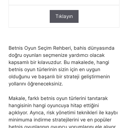
Tıklayın
Betnis Oyun Seçim Rehberi, bahis dünyasında
doğru oyunları seçmenize yardımcı olacak
kapsamlı bir kılavuzdur. Bu makalede, hangi
betnis oyun türlerinin sizin için en uygun
olduğunu ve başarılı bir strateji geliştirmenin
yollarını öğreneceksiniz.
Makale, farklı betnis oyun türlerini tanıtarak
hangisinin hangi oyuncuya hitap ettiğini
açıklıyor. Ayrıca, risk yönetimi teknikleri ile kaybı
minimuma indirme stratejilerini ve en popüler
betnis oyunlarının oyuncu yorumlarını ele alıyor.