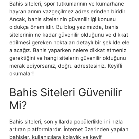
Bahis siteleri, spor tutkunlarının ve kumarhane
hayranlarının vazgeçilmez adreslerinden biridir.
Ancak, bahis sitelerinin güvenilirliği konusu
oldukça önemlidir. Bu blog yazımızda, bahis
sitelerinin ne kadar güvenilir olduğunu ve dikkat
edilmesi gereken noktaları detaylı bir şekilde ele
alacağız. Bahis yaparken nelere dikkat etmeniz
gerektiğini ve hangi sitelerin güvenilir olduğunu
merak ediyorsanız, doğru adrestesiniz. Keyifli
okumalar!
Bahis Siteleri Güvenilir
Mi?
Bahis siteleri, son yıllarda popülerliklerini hızla
artıran platformlardır. İnternet üzerinden yapılan
bahisler, kullanıcılara kolaylık ve keyif