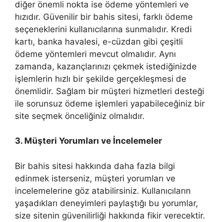
diğer önemli nokta ise ödeme yöntemleri ve
hızıdır. Güvenilir bir bahis sitesi, farklı ödeme
seçeneklerini kullanıcılarına sunmalıdır. Kredi
kartı, banka havalesi, e-cüzdan gibi çeşitli
ödeme yöntemleri mevcut olmalıdır. Aynı
zamanda, kazançlarınızı çekmek istediğinizde
işlemlerin hızlı bir şekilde gerçekleşmesi de
önemlidir. Sağlam bir müşteri hizmetleri desteği
ile sorunsuz ödeme işlemleri yapabileceğiniz bir
site seçmek önceliğiniz olmalıdır.
3. Müşteri Yorumları ve İncelemeler
Bir bahis sitesi hakkında daha fazla bilgi
edinmek isterseniz, müşteri yorumları ve
incelemelerine göz atabilirsiniz. Kullanıcıların
yaşadıkları deneyimleri paylaştığı bu yorumlar,
size sitenin güvenilirliği hakkında fikir verecektir.