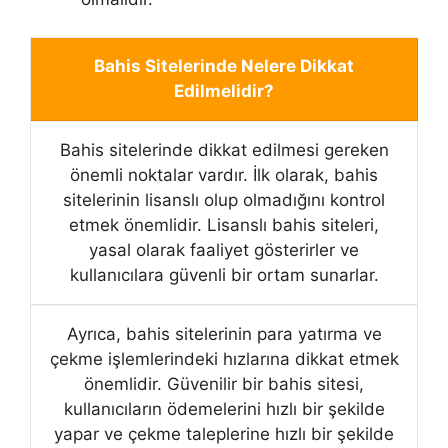
Bahis Sitelerinde Nelere Dikkat
Edilmelidir?
Bahis sitelerinde dikkat edilmesi gereken
önemli noktalar vardır. İlk olarak, bahis
sitelerinin lisanslı olup olmadığını kontrol
etmek önemlidir. Lisanslı bahis siteleri,
yasal olarak faaliyet gösterirler ve
kullanıcılara güvenli bir ortam sunarlar.
Ayrıca, bahis sitelerinin para yatırma ve
çekme işlemlerindeki hızlarına dikkat etmek
önemlidir. Güvenilir bir bahis sitesi,
kullanıcıların ödemelerini hızlı bir şekilde
yapar ve çekme taleplerine hızlı bir şekilde