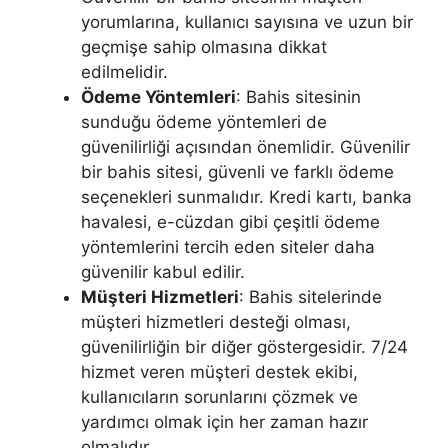
yorumlarına, kullanıcı sayısına ve uzun bir
geçmişe sahip olmasına dikkat
edilmelidir.
Ödeme Yöntemleri
: Bahis sitesinin
sunduğu ödeme yöntemleri de
güvenilirliği açısından önemlidir. Güvenilir
bir bahis sitesi, güvenli ve farklı ödeme
seçenekleri sunmalıdır. Kredi kartı, banka
havalesi, e-cüzdan gibi çeşitli ödeme
yöntemlerini tercih eden siteler daha
güvenilir kabul edilir.
Müşteri Hizmetleri
: Bahis sitelerinde
müşteri hizmetleri desteği olması,
güvenilirliğin bir diğer göstergesidir. 7/24
hizmet veren müşteri destek ekibi,
kullanıcıların sorunlarını çözmek ve
yardımcı olmak için her zaman hazır
olmalıdır.