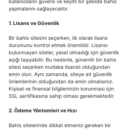
kullanıcıların güvenli ve keyifli bir şekilde bahis
yapmalarını sağlayacaktır.
1. Lisans ve Güvenlik
Bir bahis sitesini seçerken, ilk olarak lisans
durumunu kontrol etmek önemlidir. Lisansı
bulunmayan siteler, yasal olmadığı için güvenlik
açığı taşıyabilir. Bu nedenle, güvenilir bir bahis
sitesi seçerken mutlaka lisanslı olduğundan
emin olun. Aynı zamanda, siteye ait güvenlik
önlemlerinin olduğundan da emin olmalısınız.
Kişisel ve finansal bilgilerinizin korunması için
SSL sertifikasına sahip olması gerekmektedir.
2. Ödeme Yöntemleri ve Hızı
Bahis sitelerinde dikkat etmeniz gereken bir