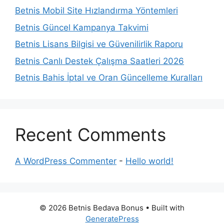
Betnis Mobil Site Hızlandırma Yöntemleri
Betnis Güncel Kampanya Takvimi
Betnis Lisans Bilgisi ve Güvenilirlik Raporu
Betnis Canlı Destek Çalışma Saatleri 2026
Betnis Bahis İptal ve Oran Güncelleme Kuralları
Recent Comments
A WordPress Commenter
-
Hello world!
© 2026 Betnis Bedava Bonus
• Built with
GeneratePress