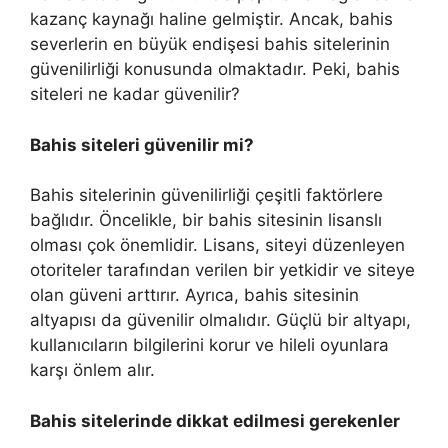
kazanç kaynağı haline gelmiştir. Ancak, bahis
severlerin en büyük endişesi bahis sitelerinin
güvenilirliği konusunda olmaktadır. Peki, bahis
siteleri ne kadar güvenilir?
Bahis siteleri güvenilir mi?
Bahis sitelerinin güvenilirliği çeşitli faktörlere
bağlıdır. Öncelikle, bir bahis sitesinin lisanslı
olması çok önemlidir. Lisans, siteyi düzenleyen
otoriteler tarafından verilen bir yetkidir ve siteye
olan güveni arttırır. Ayrıca, bahis sitesinin
altyapısı da güvenilir olmalıdır. Güçlü bir altyapı,
kullanıcıların bilgilerini korur ve hileli oyunlara
karşı önlem alır.
Bahis sitelerinde dikkat edilmesi gerekenler