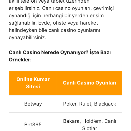
akıllı telefon veya tablet üzerinden
erişebilirsiniz. Canlı casino oyunları, çevrimiçi
oynandığı için herhangi bir yerden erişim
sağlanabilir. Evde, ofiste veya hareket
halindeyken bile canlı casino oyunlarını
oynayabilirsiniz.
Canlı Casino Nerede Oynanıyor? İşte Bazı
Örnekler:
Online Kumar
Canlı Casino Oyunları
Sitesi
Betway
Poker, Rulet, Blackjack
Bakara, Hold’em, Canlı
Bet365
Slotlar