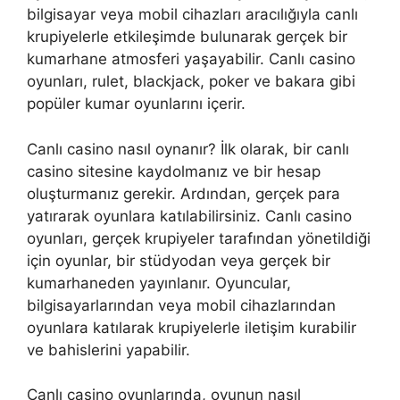
bilgisayar veya mobil cihazları aracılığıyla canlı
krupiyelerle etkileşimde bulunarak gerçek bir
kumarhane atmosferi yaşayabilir. Canlı casino
oyunları, rulet, blackjack, poker ve bakara gibi
popüler kumar oyunlarını içerir.
Canlı casino nasıl oynanır? İlk olarak, bir canlı
casino sitesine kaydolmanız ve bir hesap
oluşturmanız gerekir. Ardından, gerçek para
yatırarak oyunlara katılabilirsiniz. Canlı casino
oyunları, gerçek krupiyeler tarafından yönetildiği
için oyunlar, bir stüdyodan veya gerçek bir
kumarhaneden yayınlanır. Oyuncular,
bilgisayarlarından veya mobil cihazlarından
oyunlara katılarak krupiyelerle iletişim kurabilir
ve bahislerini yapabilir.
Canlı casino oyunlarında, oyunun nasıl