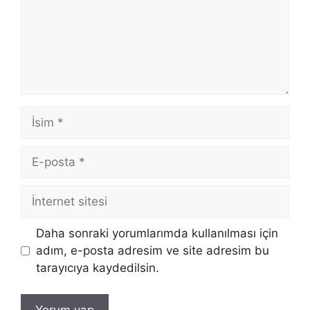
İsim
E-
posta
İnternet
sitesi
Daha sonraki yorumlarımda kullanılması için
adım, e-posta adresim ve site adresim bu
tarayıcıya kaydedilsin.