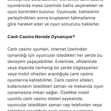
oyunlarında masa üzerinde bahis seçenekleri ve
oyun kontrolleri bulunur. Oyuncular, bahislerini
yerleştirdikten sonra krupiyenin talimatlarına
göre hareket eder ve oyun sonucunu beklerler.
Canlı Casino Nerede Oynanıyor?
Canlı casino oyunları, internet üzerinden
oynandığı için oyuncular istedikleri her yerde bu
deneyimi yaşayabilirler. Evlerinde, ofislerinde
veya dışarıda herhangi bir yerde bilgisayarları
veya mobil cihazları aracılığıyla canlı casino
oyunlarına katılabilirler. Canlı casino siteleri,
kullanıcıların istedikleri zaman ve mekanda oyun
oynamasına imkan sağlar. Özellikle mobil
uyumlu canlı casino siteleri sayesinde,
oyuncular istedikleri zaman cep telefonları veya