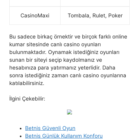
CasinoMaxi
Tombala, Rulet, Poker
Bu sadece birkaç örnektir ve birçok farklı online
kumar sitesinde canlı casino oyunları
bulunmaktadır. Oynamak istediğiniz oyunları
sunan bir siteyi seçip kaydolmanız ve
hesabınıza para yatırmanız yeterlidir. Daha
sonra istediğiniz zaman canlı casino oyunlarına
katılabilirsiniz.
İlgini Çekebilir:
Betnis Güvenli Oyun
Betnis Günlük Kullanım Konforu