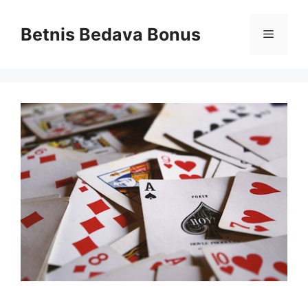
İçeriğe
atla
Betnis Bedava Bonus
Menü