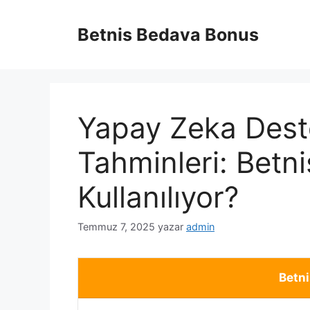
İçeriğe
atla
Betnis Bedava Bonus
Yapay Zeka Deste
Tahminleri: Betni
Kullanılıyor?
Temmuz 7, 2025
yazar
admin
Betni