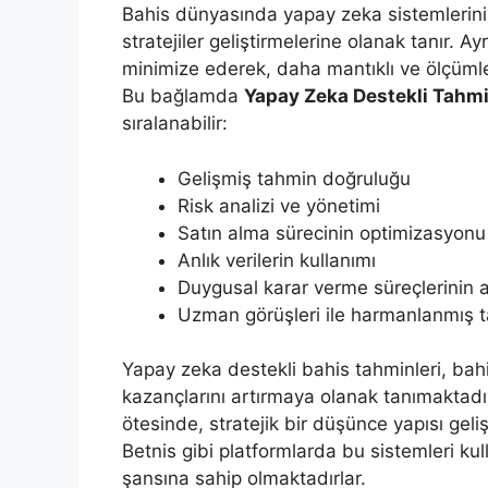
Bahis dünyasında yapay zeka sistemlerinin s
stratejiler geliştirmelerine olanak tanır. A
minimize ederek, daha mantıklı ve ölçümlen
Bu bağlamda
Yapay Zeka Destekli Tahmi
sıralanabilir:
Gelişmiş tahmin doğruluğu
Risk analizi ve yönetimi
Satın alma sürecinin optimizasyonu
Anlık verilerin kullanımı
Duygusal karar verme süreçlerinin a
Uzman görüşleri ile harmanlanmış t
Yapay zeka destekli bahis tahminleri, bahi
kazançlarını artırmaya olanak tanımaktadır
ötesinde, stratejik bir düşünce yapısı geliş
Betnis gibi platformlarda bu sistemleri ku
şansına sahip olmaktadırlar.