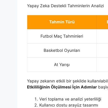
Yapay Zeka Destekli Tahminlerin Analizi
Tahmin Türü
Futbol Maç Tahminleri
Basketbol Oyunları
At Yarışı
Yapay zekanın etkili bir şekilde kullanılab
Etkililiğinin Ölçülmesi İçin Adımlar
başlı
Veri toplama ve analizi yeterliliği
Kullanıcı dostu arayüz tasarımı