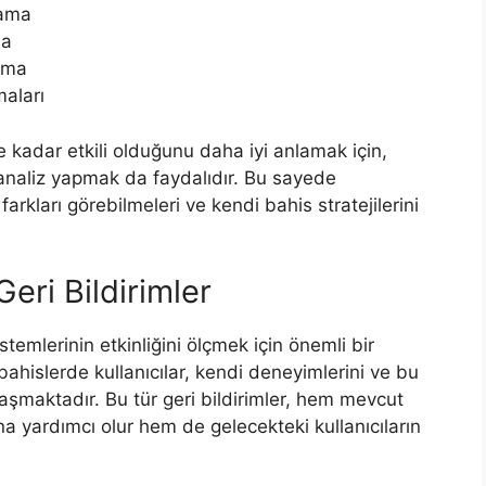
lama
ma
alma
maları
 kadar etkili olduğunu daha iyi anlamak için,
 analiz yapmak da faydalıdır. Bu sayede
farkları görebilmeleri ve kendi bahis stratejilerini
Geri Bildirimler
stemlerinin etkinliğini ölçmek için önemli bir
bahislerde kullanıcılar, kendi deneyimlerini ve bu
aşmaktadır. Bu tür geri bildirimler, hem mevcut
ına yardımcı olur hem de gelecekteki kullanıcıların