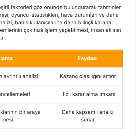
şitli faktörleri göz önünde bulundurarak tahminler
mişi, oyuncu istatistikleri, hava durumları ve daha
izi, bahis kullanıcılarına daha bilinçli kararlar
emlerinin çok hızlı işlem yapabilmesi, insan aklının
ar.
klama
Faydası
 ayrıntılı analizi
Kazanç olasılığını artırır
üncellemeleri
Hızlı karar alma imkanı
klarının bir araya
Daha kapsamlı analiz
ilmesi
sunar