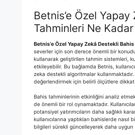
Betnis’e Özel Yapay 
Tahminleri Ne Kadar 
Betnis’e Özel Yapay Zekâ Destekli Bahis
severler için son derece önemli bir konud
kullanarak geliştirilen tahmin sistemleri, k
etkileyebilir. Bu bağlamda Betnis, kullanı
zeka destekli algoritmalar kullanmaktadır.
değerlendirmek için belirli ölçütlere dikka
Bahis tahminlerinin etkinliğini analiz etmek
de önemli bir rol oynamaktadır. Kullanıcıla
potansiyel yatırımcıların daha sağlıklı kara
kullanıcılarına yaptıkları bahislerde nasıl
bilgileri sürekli güncelleyerek daha uygun