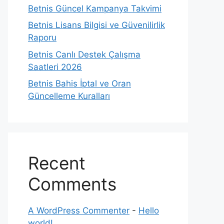
Betnis Güncel Kampanya Takvimi
Betnis Lisans Bilgisi ve Güvenilirlik
Raporu
Betnis Canlı Destek Çalışma
Saatleri 2026
Betnis Bahis İptal ve Oran
Güncelleme Kuralları
Recent
Comments
A WordPress Commenter
-
Hello
world!