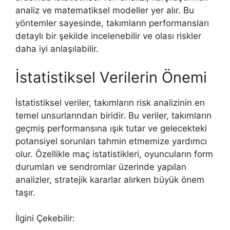
analiz ve matematiksel modeller yer alır. Bu
yöntemler sayesinde, takımların performansları
detaylı bir şekilde incelenebilir ve olası riskler
daha iyi anlaşılabilir.
İstatistiksel Verilerin Önemi
İstatistiksel veriler, takımların risk analizinin en
temel unsurlarından biridir. Bu veriler, takımların
geçmiş performansına ışık tutar ve gelecekteki
potansiyel sorunları tahmin etmemize yardımcı
olur. Özellikle maç istatistikleri, oyuncuların form
durumları ve sendromlar üzerinde yapılan
analizler, stratejik kararlar alırken büyük önem
taşır.
İlgini Çekebilir: