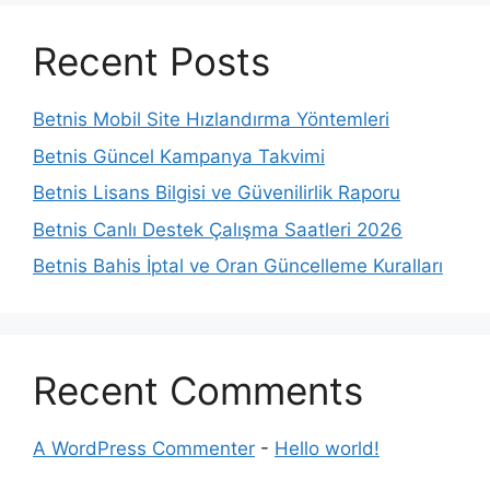
Recent Posts
Betnis Mobil Site Hızlandırma Yöntemleri
Betnis Güncel Kampanya Takvimi
Betnis Lisans Bilgisi ve Güvenilirlik Raporu
Betnis Canlı Destek Çalışma Saatleri 2026
Betnis Bahis İptal ve Oran Güncelleme Kuralları
Recent Comments
A WordPress Commenter
-
Hello world!