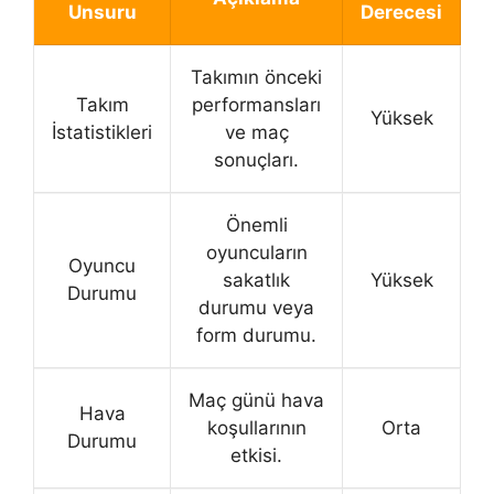
Unsuru
Derecesi
Takımın önceki
Takım
performansları
Yüksek
İstatistikleri
ve maç
sonuçları.
Önemli
oyuncuların
Oyuncu
sakatlık
Yüksek
Durumu
durumu veya
form durumu.
Maç günü hava
Hava
koşullarının
Orta
Durumu
etkisi.