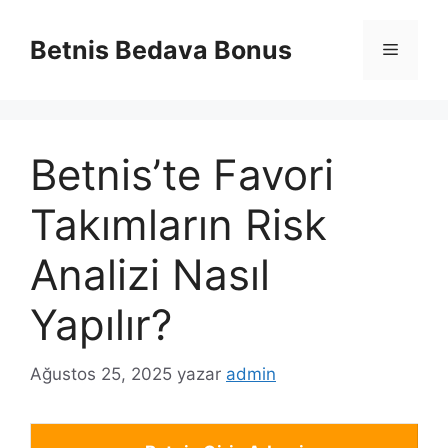
İçeriğe
atla
Betnis Bedava Bonus
Menü
Betnis’te Favori
Takımların Risk
Analizi Nasıl
Yapılır?
Ağustos 25, 2025
yazar
admin