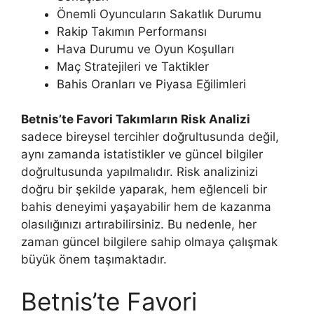
Önemli Oyuncuların Sakatlık Durumu
Rakip Takımın Performansı
Hava Durumu ve Oyun Koşulları
Maç Stratejileri ve Taktikler
Bahis Oranları ve Piyasa Eğilimleri
Betnis’te Favori Takımların Risk Analizi
sadece bireysel tercihler doğrultusunda değil,
aynı zamanda istatistikler ve güncel bilgiler
doğrultusunda yapılmalıdır. Risk analizinizi
doğru bir şekilde yaparak, hem eğlenceli bir
bahis deneyimi yaşayabilir hem de kazanma
olasılığınızı artırabilirsiniz. Bu nedenle, her
zaman güncel bilgilere sahip olmaya çalışmak
büyük önem taşımaktadır.
Betnis’te Favori