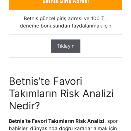
Betnis Giriş Adresi
Betnis güncel giriş adresi ve 100 TL
deneme bonusundan faydalanmak için
Tıklayın
Betnis’te Favori
Takımların Risk Analizi
Nedir?
Betnis’te Favori Takımların Risk Analizi
, spor
bahisleri dünyasında doğru kararlar almak için