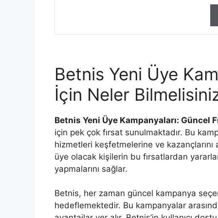
Betnis Yeni Üye Kamp
İçin Neler Bilmelisini
Betnis Yeni Üye Kampanyaları: Güncel Fı
için pek çok fırsat sunulmaktadır. Bu kamp
hizmetleri keşfetmelerine ve kazançlarını a
üye olacak kişilerin bu fırsatlardan yararl
yapmalarını sağlar.
Betnis, her zaman güncel kampanya seçene
hedeflemektedir. Bu kampanyalar arasında
avantajlar yer alır. Betnis’in kullanıcı dos