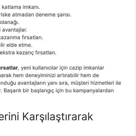
zı katlama imkanı.
zı riske atmadan deneme şansı.
olanağı.
 avantajlar.
kazanma fırsatları.
ir elde etme.
kstra kazanç fırsatları.
rsatlar
, yeni kullanıcılar için cazip imkanlar
rak hem deneyiminizi artırabilir hem de
sunduğu avantajların yanı sıra, müşteri hizmetleri ile
Başarılı bir başlangıç için bu kampanyalardan
ini Karşılaştırarak