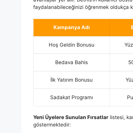
faydalanabileceğinizi öğrenmek oldukça k
Kampanya Adı
Hoş Geldin Bonusu
Yüz
Bedava Bahis
5
İlk Yatırım Bonusu
Yü
Sadakat Programı
P
Yeni Üyelere Sunulan Fırsatlar
listesi, k
göstermektedir: