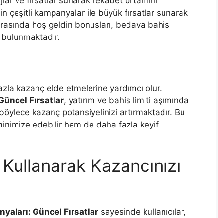
jlar ve fırsatlar sunarak rekabet ortamını
çin çeşitli kampanyalar ile büyük fırsatlar sunarak
arasında hoş geldin bonusları, bedava bahis
er bulunmaktadır.
zla kazanç elde etmelerine yardımcı olur.
Güncel Fırsatlar
, yatırım ve bahis limiti aşımında
böylece kazanç potansiyelinizi artırmaktadır. Bu
minimize edebilir hem de daha fazla keyif
ı Kullanarak Kazancınızı
yaları: Güncel Fırsatlar
sayesinde kullanıcılar,