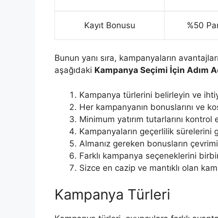
Kayıt Bonusu
%50 Par
Bunun yanı sıra, kampanyaların avantajları
aşağıdaki
Kampanya Seçimi İçin Adım A
Kampanya türlerini belirleyin ve ihti
Her kampanyanın bonuslarını ve koşu
Minimum yatırım tutarlarını kontrol 
Kampanyaların geçerlilik sürelerini 
Almanız gereken bonusların çevrimi ile
Farklı kampanya seçeneklerini birbirle
Sizce en cazip ve mantıklı olan kam
Kampanya Türleri