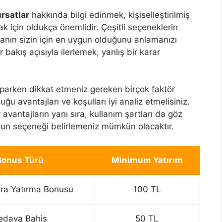
rsatlar
hakkında bilgi edinmek, kişiselleştirilmiş
 için oldukça önemlidir. Çeşitli seçeneklerin
ın sizin için en uygun olduğunu anlamanızı
r bakış açısıyla ilerlemek, yanlış bir karar
aparken dikkat etmeniz gereken birçok faktör
 avantajları ve koşulları iyi analiz etmelisiniz.
antajların yanı sıra, kullanım şartları da göz
un seçeneği belirlemeniz mümkün olacaktır.
Bonus Türü
Minimum Yatırım
ra Yatırma Bonusu
100 TL
edava Bahis
50 TL