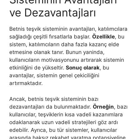
ve Dezavantajları
Betnis teşvik sisteminin avantajları, katılımcılara
sağladığı çeşitli fırsatlarla başlar.
Özellikle
, bu
sistem, katılımcıların daha fazla kazanç elde
etmesine olanak tanır. Bunun yaninda,
kullanıcıların motivasyonunu artırarak sistemin
etkinliğini de yükseltir.
Sonuç olarak
, bu
avantajlar, sistemin genel çekiciliğini
artırmaktadır.
Ancak, betnis teşvik sisteminin bazı
dezavantajları da bulunmaktadır.
Örneğin
, bazı
kullanıcılar, teşviklerin kısa vadeli kazanımlara
odaklanarak uzun vadeli stratejileri göz ardı
edebilir. Ayrıca, bu tür sistemler, kullanıcılar
arasında haksız rekabet yaratma potansiyeline