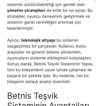
sistemin sürdürülebilirliği için gerekli olan
yönetim stratejileri
de kritik bir rol oynar. Bu
stratejiler, oyuncu deneyimini geliştirmek ve
sistemin genel verimliliğini artırmak için
tasarlanmıştır.
Ayrıca,
teknolojik altyapı
bu sistemin
vazgeçilmez bir parçasıdır. Kullanıcı dostu
arayüzler ve güvenli ödeme yöntemleri,
oyuncuların sistemle etkileşimini kolaylaştırır.
Sonuç olarak, Betnis Teşvik Sisteminin Yapısı,
tüm bu bileşenlerin uyum içinde çalışması ile
başarılı bir şekilde işler. Bu nedenle, her bir
bileşenin detaylı analizi önemlidir.
Betnis Teşvik
Sisteminin Avantajları