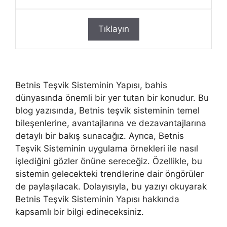
Tıklayın
Betnis Teşvik Sisteminin Yapısı, bahis
dünyasında önemli bir yer tutan bir konudur. Bu
blog yazısında, Betnis teşvik sisteminin temel
bileşenlerine, avantajlarına ve dezavantajlarına
detaylı bir bakış sunacağız. Ayrıca, Betnis
Teşvik Sisteminin uygulama örnekleri ile nasıl
işlediğini gözler önüne sereceğiz. Özellikle, bu
sistemin gelecekteki trendlerine dair öngörüler
de paylaşılacak. Dolayısıyla, bu yazıyı okuyarak
Betnis Teşvik Sisteminin Yapısı hakkında
kapsamlı bir bilgi edineceksiniz.