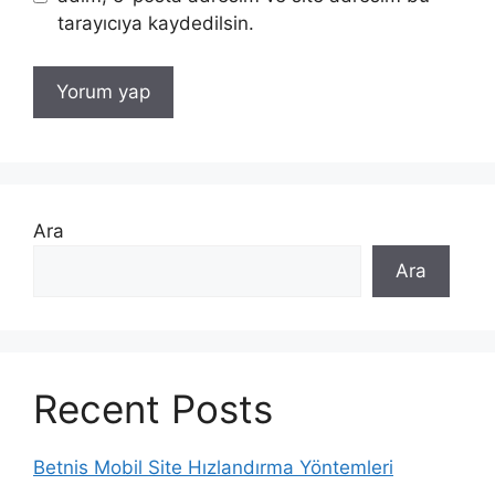
tarayıcıya kaydedilsin.
Ara
Ara
Recent Posts
Betnis Mobil Site Hızlandırma Yöntemleri