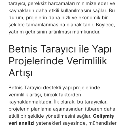
tarayıcı, gereksiz harcamaları minimize eder ve
kaynakların daha etkili kullanılmasını sağlar. Bu
durum, projelerin daha hızlı ve ekonomik bir
şekilde tamamlanmasına olanak tanır. Böylece,
yatırım getirisinin artırılması mümkündür.
Betnis Tarayıcı ile Yapı
Projelerinde Verimlilik
Artışı
Betnis Tarayıcı destekli yapı projelerinde
verimlilik artışı, birçok faktörden
kaynaklanmaktadır. İlk olarak, bu tarayıcılar,
projelerin planlama aşamasından itibaren daha
etkili bir şekilde yönetilmesini sağlar.
Gelişmiş
veri analizi
yetenekleri sayesinde, mühendisler