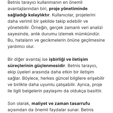
Betnis tarayıcı kullanmanın en önemli
avantajlarından biri,
proje yönetiminde
sağladığı kolaylıktır
. Kullanıcılar, projelerini
daha verimli bir şekilde takip edebilir ve
yönetebilir. Örneğin, gerçek zamanlı veri analizi
sayesinde, anlık durumu izlemek mümkündür.
Bu, hataların ve gecikmelerin önüne geçilmesine
yardımcı olur.
Bir diğer avantaj ise
işbirliği ve iletişim
süreçlerinin güçlenmesidir
. Betnis tarayıcı,
ekip üyeleri arasında daha etkin bir iletişim
sağlar. Böylece, herkes güncel bilgilere erişebilir
ve birlikte daha uyumlu çalışabilir. Ayrıca, proje
ile ilgili belgelerin paylaşımı da oldukça basittir.
Son olarak,
maliyet ve zaman tasarrufu
açısından da önemli faydalar sunar. Betnis