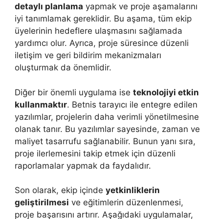
detaylı planlama
yapmak ve proje aşamalarını
iyi tanımlamak gereklidir. Bu aşama, tüm ekip
üyelerinin hedeflere ulaşmasını sağlamada
yardımcı olur. Ayrıca, proje süresince düzenli
iletişim ve geri bildirim mekanizmaları
oluşturmak da önemlidir.
Diğer bir önemli uygulama ise
teknolojiyi etkin
kullanmaktır
. Betnis tarayıcı ile entegre edilen
yazılımlar, projelerin daha verimli yönetilmesine
olanak tanır. Bu yazılımlar sayesinde, zaman ve
maliyet tasarrufu sağlanabilir. Bunun yanı sıra,
proje ilerlemesini takip etmek için düzenli
raporlamalar yapmak da faydalıdır.
Son olarak, ekip içinde
yetkinliklerin
geliştirilmesi
ve eğitimlerin düzenlenmesi,
proje başarısını artırır. Aşağıdaki uygulamalar,