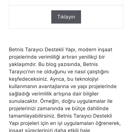
Tıklayın
Betnis Tarayıcı Destekli Yapı, modern inşaat
projelerinde verimliliği artıran yenilikçi bir
yaklaşımdır. Bu blog yazısında, Betnis
Tarayıcı’nın ne olduğunu ve nasıl çalıştığını
keşfedeceksiniz. Ayrıca, bu teknolojiyi
kullanmanın avantajlarına ve yapı projelerinde
sağladığı verimlilik artışına dair bilgiler
sunulacaktır. Örneğin, doğru uygulamalar ile
projelerinizi zamanında ve bütçe dahilinde
tamamlayabilirsiniz. Betnis Tarayıcı Destekli
Yapı projeleri için en iyi uygulamaları öğrenerek,
inşaat süreçlerinizi daha etkili hale