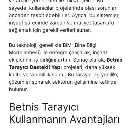
ve analiz yetenekleri ile dikkat çeker. Bu
sayede, kullanıcılar projelerinde olası sorunları
önceden tespit edebilirler. Ayrıca, bu sistemler,
inşaat sürecinde zaman ve maliyet tasarrufu
sağlamak için gerekli verileri sunar.
Bu teknoloji, genellikle BIM (Bina Bilgi
Modellemesi) ile entegre çalışarak, inşaat
ekiplerinin iş birliğini artırır. Sonuç olarak,
Betnis
Tarayıcı Destekli Yapı
projeleri, daha yüksek
kalite ve verimlilik sunar. Bu tarayıcılar, yenilikçi
çözümler sunarak sektörün gelişimine katkıda
bulunur.
Betnis Tarayıcı
Kullanmanın Avantajları