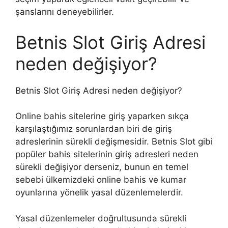
şanslarını deneyebilirler.
Betnis Slot Giriş Adresi
neden değişiyor?
Betnis Slot Giriş Adresi neden değişiyor?
Online bahis sitelerine giriş yaparken sıkça
karşılaştığımız sorunlardan biri de giriş
adreslerinin sürekli değişmesidir. Betnis Slot gibi
popüler bahis sitelerinin giriş adresleri neden
sürekli değişiyor derseniz, bunun en temel
sebebi ülkemizdeki online bahis ve kumar
oyunlarına yönelik yasal düzenlemelerdir.
Yasal düzenlemeler doğrultusunda sürekli