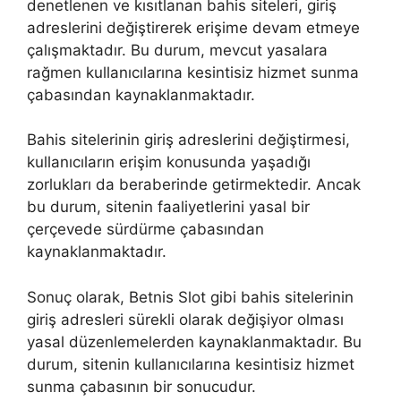
denetlenen ve kısıtlanan bahis siteleri, giriş
adreslerini değiştirerek erişime devam etmeye
çalışmaktadır. Bu durum, mevcut yasalara
rağmen kullanıcılarına kesintisiz hizmet sunma
çabasından kaynaklanmaktadır.
Bahis sitelerinin giriş adreslerini değiştirmesi,
kullanıcıların erişim konusunda yaşadığı
zorlukları da beraberinde getirmektedir. Ancak
bu durum, sitenin faaliyetlerini yasal bir
çerçevede sürdürme çabasından
kaynaklanmaktadır.
Sonuç olarak, Betnis Slot gibi bahis sitelerinin
giriş adresleri sürekli olarak değişiyor olması
yasal düzenlemelerden kaynaklanmaktadır. Bu
durum, sitenin kullanıcılarına kesintisiz hizmet
sunma çabasının bir sonucudur.