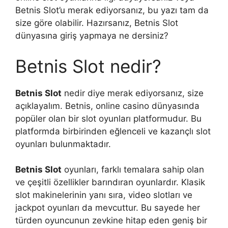
Betnis Slot’u merak ediyorsanız, bu yazı tam da
size göre olabilir. Hazırsanız, Betnis Slot
dünyasına giriş yapmaya ne dersiniz?
Betnis Slot nedir?
Betnis Slot
nedir diye merak ediyorsanız, size
açıklayalım. Betnis, online casino dünyasında
popüler olan bir slot oyunları platformudur. Bu
platformda birbirinden eğlenceli ve kazançlı slot
oyunları bulunmaktadır.
Betnis Slot
oyunları, farklı temalara sahip olan
ve çeşitli özellikler barındıran oyunlardır. Klasik
slot makinelerinin yanı sıra, video slotları ve
jackpot oyunları da mevcuttur. Bu sayede her
türden oyuncunun zevkine hitap eden geniş bir