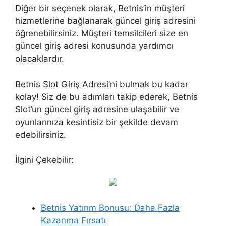
Diğer bir seçenek olarak, Betnis’in müşteri
hizmetlerine bağlanarak güncel giriş adresini
öğrenebilirsiniz. Müşteri temsilcileri size en
güncel giriş adresi konusunda yardımcı
olacaklardır.
Betnis Slot Giriş Adresi’ni bulmak bu kadar
kolay! Siz de bu adımları takip ederek, Betnis
Slot’un güncel giriş adresine ulaşabilir ve
oyunlarınıza kesintisiz bir şekilde devam
edebilirsiniz.
İlgini Çekebilir:
Betnis Yatırım Bonusu: Daha Fazla
Kazanma Fırsatı