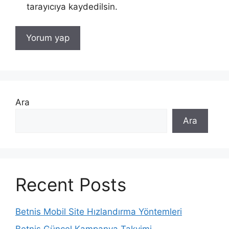
tarayıcıya kaydedilsin.
Ara
Ara
Recent Posts
Betnis Mobil Site Hızlandırma Yöntemleri
Betnis Güncel Kampanya Takvimi