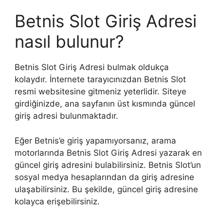
Betnis Slot Giriş Adresi
nasıl bulunur?
Betnis Slot Giriş Adresi bulmak oldukça
kolaydır. İnternete tarayıcınızdan Betnis Slot
resmi websitesine gitmeniz yeterlidir. Siteye
girdiğinizde, ana sayfanın üst kısmında güncel
giriş adresi bulunmaktadır.
Eğer Betnis’e giriş yapamıyorsanız, arama
motorlarında Betnis Slot Giriş Adresi yazarak en
güncel giriş adresini bulabilirsiniz. Betnis Slot’un
sosyal medya hesaplarından da giriş adresine
ulaşabilirsiniz. Bu şekilde, güncel giriş adresine
kolayca erişebilirsiniz.