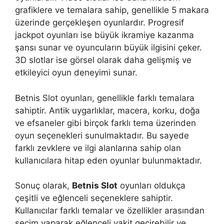
grafiklere ve temalara sahip, genellikle 5 makara
üzerinde gerçekleşen oyunlardır. Progresif
jackpot oyunları ise büyük ikramiye kazanma
şansı sunar ve oyuncuların büyük ilgisini çeker.
3D slotlar ise görsel olarak daha gelişmiş ve
etkileyici oyun deneyimi sunar.
Betnis Slot oyunları, genellikle farklı temalara
sahiptir. Antik uygarlıklar, macera, korku, doğa
ve efsaneler gibi birçok farklı tema üzerinden
oyun seçenekleri sunulmaktadır. Bu sayede
farklı zevklere ve ilgi alanlarına sahip olan
kullanıcılara hitap eden oyunlar bulunmaktadır.
Sonuç olarak,
Betnis Slot
oyunları oldukça
çeşitli ve eğlenceli seçeneklere sahiptir.
Kullanıcılar farklı temalar ve özellikler arasından
seçim yaparak eğlenceli vakit geçirebilir ve