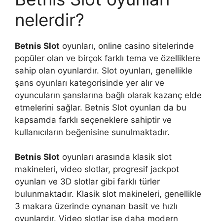
nelerdir?
Betnis Slot
oyunları, online casino sitelerinde
popüler olan ve birçok farklı tema ve özelliklere
sahip olan oyunlardır. Slot oyunları, genellikle
şans oyunları kategorisinde yer alır ve
oyuncuların şanslarına bağlı olarak kazanç elde
etmelerini sağlar. Betnis Slot oyunları da bu
kapsamda farklı seçeneklere sahiptir ve
kullanıcıların beğenisine sunulmaktadır.
Betnis Slot
oyunları arasında klasik slot
makineleri, video slotlar, progresif jackpot
oyunları ve 3D slotlar gibi farklı türler
bulunmaktadır. Klasik slot makineleri, genellikle
3 makara üzerinde oynanan basit ve hızlı
oyunlardır. Video slotlar ise daha modern