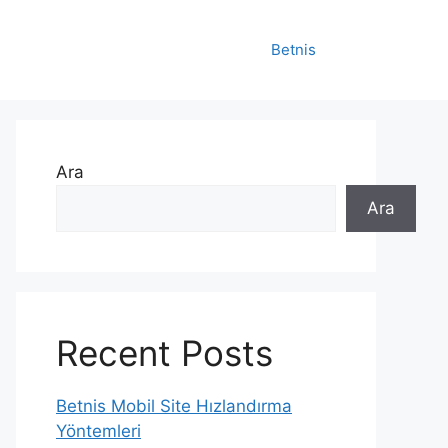
Betnis
Ara
Ara
Recent Posts
Betnis Mobil Site Hızlandırma
Yöntemleri