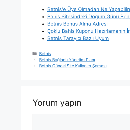
Betnis'e Üye Olmadan Ne Yapabilirsi
Bahis Sitesindeki Doğum Günü Bon
Betnis Bonus Alma Adresi
Çoklu Bahis Kuponu Hazırlamanın İnce
Betnis Tarayıcı Bazlı Uyum
Kategoriler
Betnis
Betnis Bağlantı Yönetim Planı
Betnis Güncel Site Kullanım Şeması
Yorum yapın
Yorum