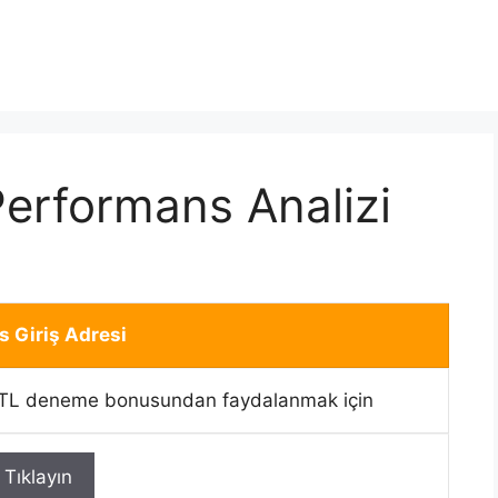
Performans Analizi
s Giriş Adresi
00 TL deneme bonusundan faydalanmak için
Tıklayın