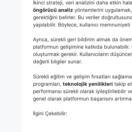
İkinci strateji, veri analizini daha etkin ha
öngörücü analiz
yöntemlerini uygulamak, 
gerektiğini belirler. Bu veriler doğrultusund
yapılabilir. Böylece, kullanıcı memnuniyeti ar
Ayrıca, sürekli geri bildirim almak da önemli
platformun gelişimine katkıda bulunabilir
oluşturmak gerekir. Kullanıcıların düşüncel
değerli bilgiler sunar.
Sürekli eğitim ve gelişim fırsatları sağlam
programları,
teknolojik yenilikleri
takip et
performansı sürekli olarak iyileştirilebilir v
genel olarak platformun başarısını artırma 
İlgini Çekebilir: