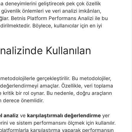
a deneyimlerini geliştirecek pek çok özellik
, güvenlik önlemleri ve veri analizi imkânları,
ağlar. Betnis Platform Performans Analizi ile bu
dirilmektedir. Böylece, kullanıcılar için en iyi
alizinde Kullanılan
metodolojilerle gerçekleştirilir. Bu metodolojiler,
i değerlendirmeyi amaçlar. Özellikle, veri toplama
kritik bir rol oynar. Bu nedenle, doğru araçların
n derece önemlidir.
el analiz
ve
karşılaştırmalı değerlendirme
yer
mlerini ve sistem performansını ölçmek için kullanılır.
 platformlarla karşılaştırma yaparak performansın