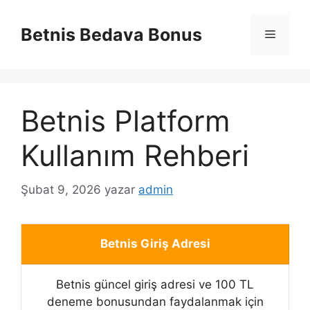
İçeriğe
atla
Betnis Bedava Bonus
Menü
Betnis Platform
Kullanım Rehberi
Şubat 9, 2026
yazar
admin
Betnis Giriş Adresi
Betnis güncel giriş adresi ve 100 TL
deneme bonusundan faydalanmak için