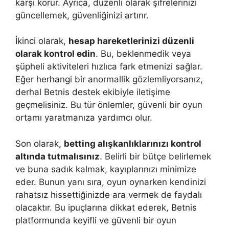
karşı korur. Ayrıca, düzenli olarak şifrelerinizi
güncellemek, güvenliğinizi artırır.
İkinci olarak,
hesap hareketlerinizi düzenli
olarak kontrol edin
. Bu, beklenmedik veya
şüpheli aktiviteleri hızlıca fark etmenizi sağlar.
Eğer herhangi bir anormallik gözlemliyorsanız,
derhal Betnis destek ekibiyle iletişime
geçmelisiniz. Bu tür önlemler, güvenli bir oyun
ortamı yaratmanıza yardımcı olur.
Son olarak,
betting alışkanlıklarınızı kontrol
altında tutmalısınız
. Belirli bir bütçe belirlemek
ve buna sadık kalmak, kayıplarınızı minimize
eder. Bunun yanı sıra, oyun oynarken kendinizi
rahatsız hissettiğinizde ara vermek de faydalı
olacaktır. Bu ipuçlarına dikkat ederek, Betnis
platformunda keyifli ve güvenli bir oyun