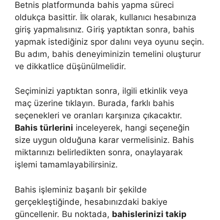
Betnis platformunda bahis yapma süreci
oldukça basittir. İlk olarak, kullanıcı hesabınıza
giriş yapmalısınız. Giriş yaptıktan sonra, bahis
yapmak istediğiniz spor dalını veya oyunu seçin.
Bu adım, bahis deneyiminizin temelini oluşturur
ve dikkatlice düşünülmelidir.
Seçiminizi yaptıktan sonra, ilgili etkinlik veya
maç üzerine tıklayın. Burada, farklı bahis
seçenekleri ve oranları karşınıza çıkacaktır.
Bahis türlerini
inceleyerek, hangi seçeneğin
size uygun olduğuna karar vermelisiniz. Bahis
miktarınızı belirledikten sonra, onaylayarak
işlemi tamamlayabilirsiniz.
Bahis işleminiz başarılı bir şekilde
gerçekleştiğinde, hesabınızdaki bakiye
güncellenir. Bu noktada,
bahislerinizi takip