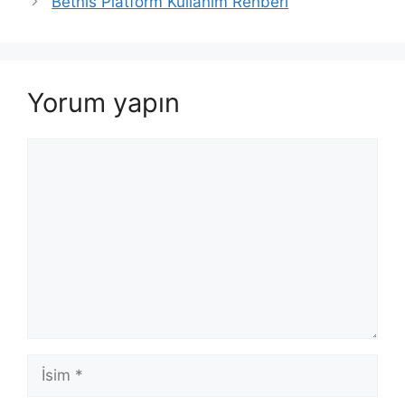
Betnis Platform Kullanım Rehberi
Yorum yapın
Yorum
İsim