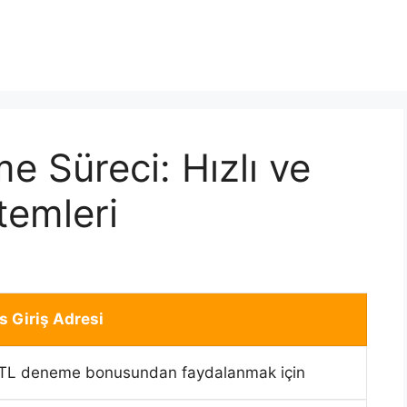
e Süreci: Hızlı ve
temleri
s Giriş Adresi
00 TL deneme bonusundan faydalanmak için