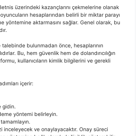
n Betnis üzerindeki kazançlarını çekmelerine olanak
oyuncuların hesaplarından belirli bir miktar parayı
 yöntemine aktarmasını sağlar. Genel olarak, bu
ır.
me talebinde bulunmadan önce, hesaplarının
dırlar. Bu, hem güvenlik hem de dolandırıcılığın
rmu, kullanıcıların kimlik bilgilerini ve gerekli
dımları içerir:
gidin.
ödeme yöntemi belirleyin.
i tamamlayın.
izi inceleyecek ve onaylayacaktır. Onay süreci