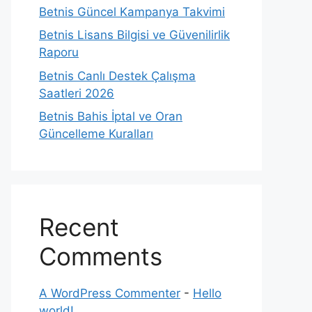
Betnis Güncel Kampanya Takvimi
Betnis Lisans Bilgisi ve Güvenilirlik
Raporu
Betnis Canlı Destek Çalışma
Saatleri 2026
Betnis Bahis İptal ve Oran
Güncelleme Kuralları
Recent
Comments
A WordPress Commenter
-
Hello
world!