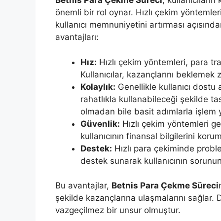
Betnis Para Çekme Süreci
, kullanıcıları
önemli bir rol oynar. Hızlı çekim yönteml
kullanıcı memnuniyetini artırması açısında
avantajları:
Hız:
Hızlı çekim yöntemleri, para tr
Kullanıcılar, kazançlarını beklemek
Kolaylık:
Genellikle kullanıcı dostu 
rahatlıkla kullanabileceği şekilde ta
olmadan bile basit adımlarla işlem ya
Güvenlik:
Hızlı çekim yöntemleri gen
kullanıcının finansal bilgilerini korum
Destek:
Hızlı para çekiminde probl
destek sunarak kullanıcının sorununu
Bu avantajlar,
Betnis Para Çekme Süreci
şekilde kazançlarına ulaşmalarını sağlar. Do
vazgeçilmez bir unsur olmuştur.