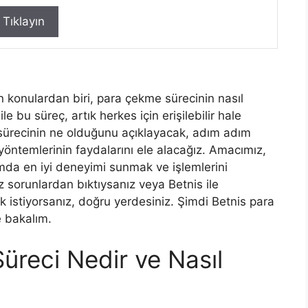
Tıklayın
en konulardan biri, para çekme sürecinin nasıl
ile bu süreç, artık herkes için erişilebilir hale
sürecinin ne olduğunu açıklayacak, adım adım
 yöntemlerinin faydalarını ele alacağız. Amacımız,
rmda en iyi deneyimi sunmak ve işlemlerini
ız sorunlardan bıktıysanız veya Betnis ile
ek istiyorsanız, doğru yerdesiniz. Şimdi Betnis para
e bakalım.
üreci Nedir ve Nasıl