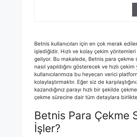
Betnis kullanıcıları için en çok merak edil
işlediğidir. Hızlı ve kolay çekim yöntemleri 
geliyor. Bu makalede, Betnis para çekme 
nasıl yapıldığını gösterecek ve hızlı çekim
kullanıcılarımıza bu heyecan verici platfo
kolaylaştırmaktır. Eğer siz de karşılaştığın
kazandığınız parayı hızlı bir şekilde çekm
çekme sürecine dair tüm detaylara birlikt
Betnis Para Çekme S
İşler?