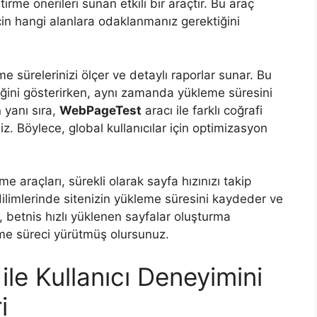
tirme önerileri sunan etkili bir araçtır. Bu araç
çin hangi alanlara odaklanmanız gerektiğini
e sürelerinizi ölçer ve detaylı raporlar sunar. Bu
diğini gösterirken, aynı zamanda yükleme süresini
 yanı sıra,
WebPageTest
aracı ile farklı coğrafi
iz. Böylece, global kullanıcılar için optimizasyon
e araçları, sürekli olarak sayfa hızınızı takip
 dilimlerinde sitenizin yükleme süresini kaydeder ve
, betnis hızlı yüklenen sayfalar oluşturma
irme süreci yürütmüş olursunuz.
ile Kullanıcı Deneyimini
i