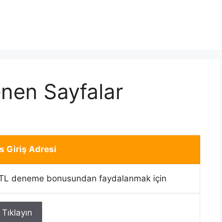
enen Sayfalar
s Giriş Adresi
00 TL deneme bonusundan faydalanmak için
Tıklayın