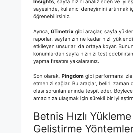
Insights
, sayfa hızını analiz eden ve iyileş
sayesinde, kullanıcı deneyimini artırmak i
öğrenebilirsiniz.
Ayrıca,
GTmetrix
gibi araçlar, sayfa yüklem
raporlar, sayfanızın ne kadar hızlı yüklen
etkileyen unsurları da ortaya koyar. Bunun
konumlardan sayfa hızınızı test edebilirsin
yapma fırsatını yakalarsınız.
Son olarak,
Pingdom
gibi performans izlem
etmenizi sağlar. Bu araçlar, belirli zaman
olası sorunları anında tespit eder. Böylece
amacınıza ulaşmak için sürekli bir iyileşt
Betnis Hızlı Yükleme 
Geliştirme Yöntemler