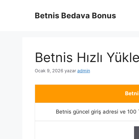
İçeriğe
atla
Betnis Bedava Bonus
Betnis Hızlı Yükl
Ocak 9, 2026
yazar
admin
Betni
Betnis güncel giriş adresi ve 1