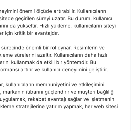
eyimini önemli ölçüde artırabilir. Kullanıcıların
sitede geçirilen süreyi uzatır. Bu durum, kullanıcı
nı da yükseltir. Hızlı yükleme, kullanıcıların siteyi
r için kritik bir avantajdır.
 sürecinde önemli bir rol oynar. Resimlerin ve
eme sürelerini azaltır. Kullanıcıların daha hızlı
erini kullanmak da etkili bir yöntemdir. Bu
rmansı artırır ve kullanıcı deneyimini geliştirir.
r, kullanıcıların memnuniyetini ve etkileşimini
 markanın itibarını güçlendirir ve müşteri bağlılığı
 uygulamak, rekabet avantajı sağlar ve işletmenin
kleme stratejilerine yatırım yapmak, her web sitesi