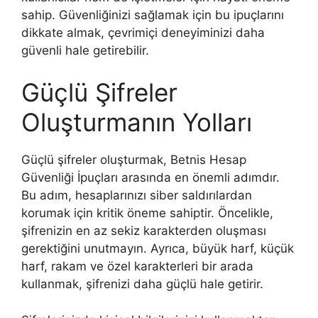
sahip. Güvenliğinizi sağlamak için bu ipuçlarını
dikkate almak, çevrimiçi deneyiminizi daha
güvenli hale getirebilir.
Güçlü Şifreler
Oluşturmanın Yolları
Güçlü şifreler oluşturmak, Betnis Hesap
Güvenliği İpuçları arasında en önemli adımdır.
Bu adım, hesaplarınızı siber saldırılardan
korumak için kritik öneme sahiptir. Öncelikle,
şifrenizin en az sekiz karakterden oluşması
gerektiğini unutmayın. Ayrıca, büyük harf, küçük
harf, rakam ve özel karakterleri bir arada
kullanmak, şifrenizi daha güçlü hale getirir.