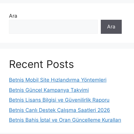
Ara
Ara
Recent Posts
Betnis Mobil Site Hızlandırma Yöntemleri
Betnis Güncel Kampanya Takvimi
Betnis Lisans Bilgisi ve Güvenilirlik Raporu
Betnis Canlı Destek Çalışma Saatleri 2026
Betnis Bahis İptal ve Oran Güncelleme Kuralları