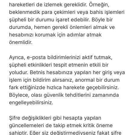
hareketleri de izlemek gereklidir. Örneğin,
beklenmedik para çekimleri veya bahis işlemleri
şüpheli bir durumu işaret edebilir. Böyle bir
durumda, hemen gerekli önlemleri almak ve
hesabınızı korumak için adımlar atmak
önemlidir.
Ayrıca, e-posta bildirimlerinizi aktif tutmak,
şüpheli etkinlikleri tespit etmenin etkili bir
yoludur. Betnis hesabınıza yapılan her giriş veya
işlem için bildirim alırsanız, anormal bir durum
fark ettiğinizde hızlıca harekete geçebilirsiniz.
Böylece, olası güvenlik tehditlerini zamanında
engelleyebilirsiniz.
Şifre değişiklikleri gibi hesapta yapılan
güncellemeleri de takip etmek kritik öneme
sahiptir. Eğer siz değiştirmediyseniz fakat şifre