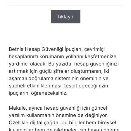
Tıklayın
Betnis Hesap Güvenliği İpuçları, çevrimiçi
hesaplarınızı korumanın yollarını keşfetmenize
yardımcı olacak. Bu yazıda, hesap güvenliğinizi
artırmak için güçlü şifreler oluşturmanın, iki
aşamalı doğrulama sisteminin öneminin ve
şüpheli etkinlikleri nasıl tespit edeceğinizin
ipuçlarını öğreneceksiniz.
Makale, ayrıca hesap güvenliği için güncel
yazılım kullanmanın önemine de değiniyor.
Özellikle dijital çağda, bu bilgiler hem bireysel
kullanıcılar hem de işletmeler için hayati öneme