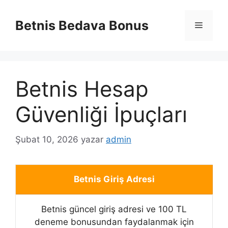
İçeriğe
atla
Betnis Bedava Bonus
Menü
Betnis Hesap
Güvenliği İpuçları
Şubat 10, 2026
yazar
admin
Betnis Giriş Adresi
Betnis güncel giriş adresi ve 100 TL
deneme bonusundan faydalanmak için