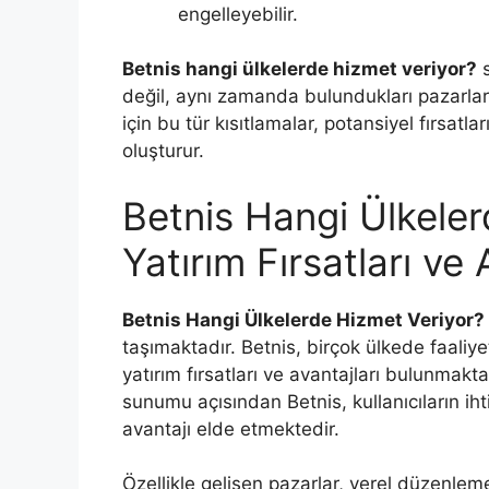
engelleyebilir.
Betnis hangi ülkelerde hizmet veriyor?
s
değil, aynı zamanda bulundukları pazarları
için bu tür kısıtlamalar, potansiyel fırsatla
oluşturur.
Betnis Hangi Ülkele
Yatırım Fırsatları ve 
Betnis Hangi Ülkelerde Hizmet Veriyor?
taşımaktadır. Betnis, birçok ülkede faali
yatırım fırsatları ve avantajları bulunmakta
sunumu açısından Betnis, kullanıcıların i
avantajı elde etmektedir.
Özellikle gelişen pazarlar, yerel düzenlemel