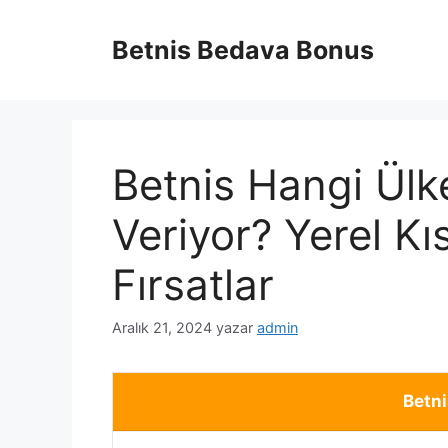
İçeriğe
atla
Betnis Bedava Bonus
Betnis Hangi Ülk
Veriyor? Yerel Kı
Fırsatlar
Aralık 21, 2024
yazar
admin
Betni