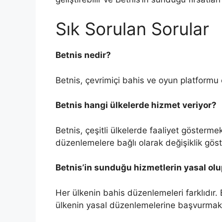
Sık Sorulan Sorular
Betnis nedir?
Betnis, çevrimiçi bahis ve oyun platformu 
Betnis hangi ülkelerde hizmet veriyor?
Betnis, çeşitli ülkelerde faaliyet gösterme
düzenlemelere bağlı olarak değişiklik göst
Betnis’in sunduğu hizmetlerin yasal olup
Her ülkenin bahis düzenlemeleri farklıdır. B
ülkenin yasal düzenlemelerine başvurmak