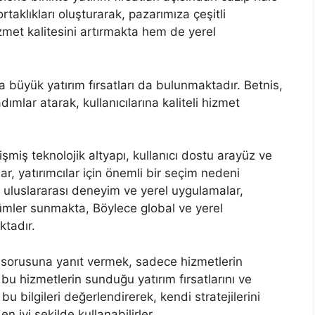
rtaklıkları oluşturarak, pazarımıza çeşitli
zmet kalitesini artırmakta hem de yerel
ra büyük yatırım fırsatları da bulunmaktadır. Betnis,
dımlar atarak, kullanıcılarına kaliteli hizmet
şmiş teknolojik altyapı, kullanıcı dostu arayüz ve
r, yatırımcılar için önemli bir seçim nedeni
u uluslararası deneyim ve yerel uygulamalar,
özümler sunmakta, Böylece global ve yerel
ktadır.
sorusuna yanıt vermek, sadece hizmetlerin
 hizmetlerin sunduğu yatırım fırsatlarını ve
bu bilgileri değerlendirerek, kendi stratejilerini
en iyi şekilde kullanabilirler.