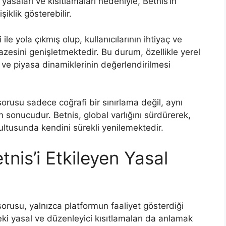
asaları ve kısıtlamaları nedeniyle, Betnis’in
iklik gösterebilir.
ile yola çıkmış olup, kullanıcılarının ihtiyaç ve
azesini genişletmektedir. Bu durum, özellikle yerel
ve piyasa dinamiklerinin değerlendirilmesi
orusu sadece coğrafi bir sınırlama değil, aynı
n sonucudur. Betnis, global varlığını sürdürerek,
ğrultusunda kendini sürekli yenilemektedir.
tnis’i Etkileyen Yasal
orusu, yalnızca platformun faaliyet gösterdiği
eki yasal ve düzenleyici kısıtlamaları da anlamak