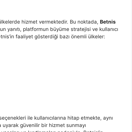
li ülkelerde hizmet vermektedir. Bu noktada,
Betnis
n yanıtı, platformun büyüme stratejisi ve kullanıcı
nis’in faaliyet gösterdiği bazı önemli ülkeler:
seçenekleri ile kullanıcılarına hitap etmekte, aynı
uyarak güvenilir bir hizmet sunmayı