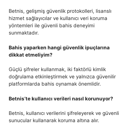
Betnis, gelişmiş güvenlik protokolleri, lisanslı
hizmet sağlayıcılar ve kullanıcı veri koruma
yöntemleri ile güvenli bahis deneyimi
sunmaktadır.
Bahis yaparken hangi güvenlik ipuçlarına
dikkat etmeliyim?
Güçlü şifreler kullanmak, iki faktörlü kimlik
doğrulama etkinleştirmek ve yalnızca güvenilir
platformlarda bahis oynamak önemlidir.
Betnis’te kullanıcı verileri nasıl korunuyor?
Betnis, kullanıcı verilerini şifreleyerek ve güvenli
sunucular kullanarak koruma altına alır.