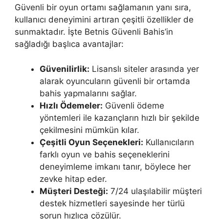
Güvenli bir oyun ortamı sağlamanın yanı sıra,
kullanıcı deneyimini artıran çeşitli özellikler de
sunmaktadır. İşte Betnis Güvenli Bahis’in
sağladığı başlıca avantajlar:
Güvenilirlik:
Lisanslı siteler arasında yer
alarak oyuncuların güvenli bir ortamda
bahis yapmalarını sağlar.
Hızlı Ödemeler:
Güvenli ödeme
yöntemleri ile kazançların hızlı bir şekilde
çekilmesini mümkün kılar.
Çeşitli Oyun Seçenekleri:
Kullanıcıların
farklı oyun ve bahis seçeneklerini
deneyimleme imkanı tanır, böylece her
zevke hitap eder.
Müşteri Desteği:
7/24 ulaşılabilir müşteri
destek hizmetleri sayesinde her türlü
sorun hızlıca çözülür.