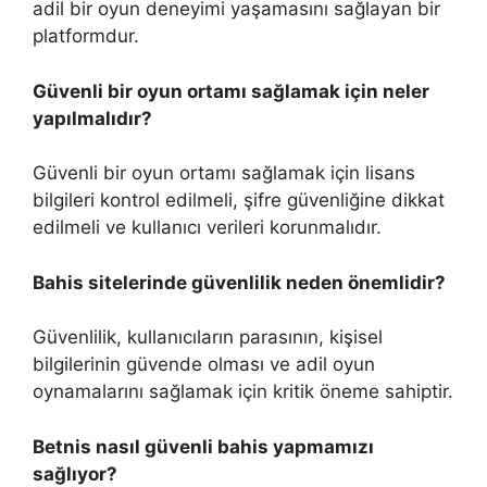
adil bir oyun deneyimi yaşamasını sağlayan bir
platformdur.
Güvenli bir oyun ortamı sağlamak için neler
yapılmalıdır?
Güvenli bir oyun ortamı sağlamak için lisans
bilgileri kontrol edilmeli, şifre güvenliğine dikkat
edilmeli ve kullanıcı verileri korunmalıdır.
Bahis sitelerinde güvenlilik neden önemlidir?
Güvenlilik, kullanıcıların parasının, kişisel
bilgilerinin güvende olması ve adil oyun
oynamalarını sağlamak için kritik öneme sahiptir.
Betnis nasıl güvenli bahis yapmamızı
sağlıyor?