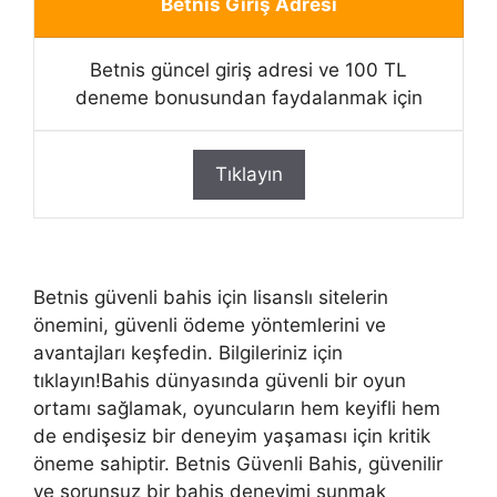
Betnis Giriş Adresi
Betnis güncel giriş adresi ve 100 TL
deneme bonusundan faydalanmak için
Tıklayın
Betnis güvenli bahis için lisanslı sitelerin
önemini, güvenli ödeme yöntemlerini ve
avantajları keşfedin. Bilgileriniz için
tıklayın!Bahis dünyasında güvenli bir oyun
ortamı sağlamak, oyuncuların hem keyifli hem
de endişesiz bir deneyim yaşaması için kritik
öneme sahiptir. Betnis Güvenli Bahis, güvenilir
ve sorunsuz bir bahis deneyimi sunmak