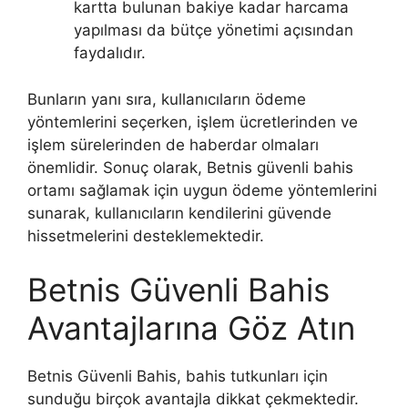
kartta bulunan bakiye kadar harcama
yapılması da bütçe yönetimi açısından
faydalıdır.
Bunların yanı sıra, kullanıcıların ödeme
yöntemlerini seçerken, işlem ücretlerinden ve
işlem sürelerinden de haberdar olmaları
önemlidir. Sonuç olarak, Betnis güvenli bahis
ortamı sağlamak için uygun ödeme yöntemlerini
sunarak, kullanıcıların kendilerini güvende
hissetmelerini desteklemektedir.
Betnis Güvenli Bahis
Avantajlarına Göz Atın
Betnis Güvenli Bahis, bahis tutkunları için
sunduğu birçok avantajla dikkat çekmektedir.