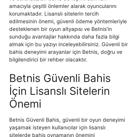
amacıyla çeşitli önlemler alarak oyuncularını
korumaktadır. Lisanslı sitelerin tercih
edilmesinin önemi, güvenli ödeme yöntemleriyle
desteklenen bir oyun altyapısı ve Betnis’in
sunduğu avantajlar hakkında daha fazla bilgi
almak için bu yazıyı inceleyebilirsiniz. Güvenli bir
bahis deneyimi arayanlar için Betnis, doğru ve
bilgilendirici bir rehber olacaktır.
Betnis Güvenli Bahis
İçin Lisanslı Sitelerin
Önemi
Betnis Güvenli Bahis, güvenli bir oyun deneyimi
yaşamak isteyen kullanıcılar için lisanslı
sitelerde bahis oynamanın önemini