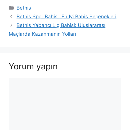
Kategoriler
Betnis
Betnis Spor Bahisi: En İyi Bahis Seçenekleri
Betnis Yabancı Lig Bahisi: Uluslararası
Maçlarda Kazanmanın Yolları
Yorum yapın
Yorum