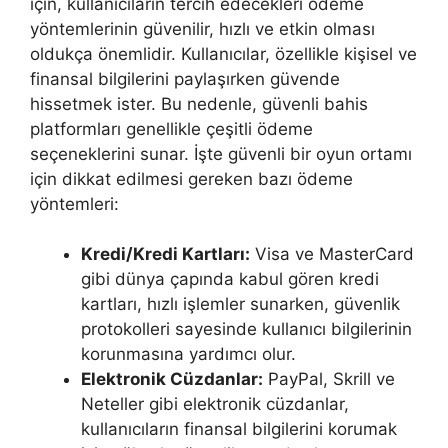
için, kullanıcıların tercih edecekleri ödeme
yöntemlerinin güvenilir, hızlı ve etkin olması
oldukça önemlidir. Kullanıcılar, özellikle kişisel ve
finansal bilgilerini paylaşırken güvende
hissetmek ister. Bu nedenle, güvenli bahis
platformları genellikle çeşitli ödeme
seçeneklerini sunar. İşte güvenli bir oyun ortamı
için dikkat edilmesi gereken bazı ödeme
yöntemleri:
Kredi/Kredi Kartları:
Visa ve MasterCard
gibi dünya çapında kabul gören kredi
kartları, hızlı işlemler sunarken, güvenlik
protokolleri sayesinde kullanıcı bilgilerinin
korunmasına yardımcı olur.
Elektronik Cüzdanlar:
PayPal, Skrill ve
Neteller gibi elektronik cüzdanlar,
kullanıcıların finansal bilgilerini korumak