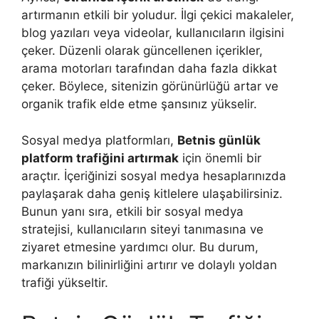
artırmanın etkili bir yoludur. İlgi çekici makaleler,
blog yazıları veya videolar, kullanıcıların ilgisini
çeker. Düzenli olarak güncellenen içerikler,
arama motorları tarafından daha fazla dikkat
çeker. Böylece, sitenizin görünürlüğü artar ve
organik trafik elde etme şansınız yükselir.
Sosyal medya platformları,
Betnis günlük
platform trafiğini artırmak
için önemli bir
araçtır. İçeriğinizi sosyal medya hesaplarınızda
paylaşarak daha geniş kitlelere ulaşabilirsiniz.
Bunun yanı sıra, etkili bir sosyal medya
stratejisi, kullanıcıların siteyi tanımasına ve
ziyaret etmesine yardımcı olur. Bu durum,
markanızın bilinirliğini artırır ve dolaylı yoldan
trafiği yükseltir.