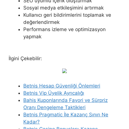
SEO uyumlu içerik oluşturmak
Sosyal medya etkileşimini artırmak
Kullanıcı geri bildirimlerini toplamak ve
değerlendirmek
Performans izleme ve optimizasyon
yapmak
İlgini Çekebilir:
Betnis Hesap Güvenliği Önlemleri
Betnis Vip Üyelik Ayrıcalığı
Bahis Kuponlarında Favori ve Sürpriz
Oranı Dengeleme Taktikleri
Betnis Pragmatic İle Kazanç Sınırı Ne
Kadar?
Betnis Casino Bonusları: Kazanç