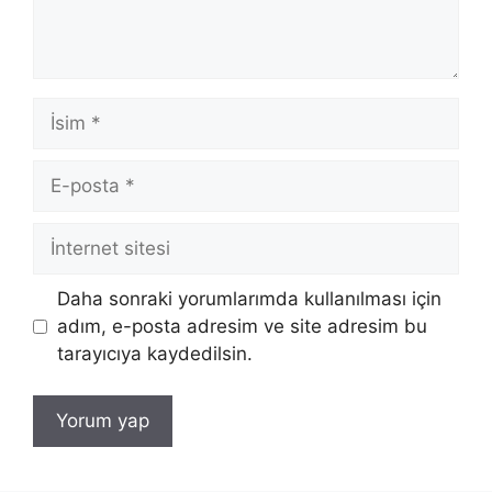
İsim
E-
posta
İnternet
sitesi
Daha sonraki yorumlarımda kullanılması için
adım, e-posta adresim ve site adresim bu
tarayıcıya kaydedilsin.