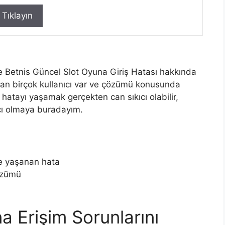
Tıklayın
e Betnis Güncel Slot Oyuna Giriş Hatası hakkında
aşan birçok kullanıcı var ve çözümü konusunda
 hatayı yaşamak gerçekten can sıkıcı olabilir,
cı olmaya buradayım.
de yaşanan hata
çözümü
a Erişim Sorunlarını