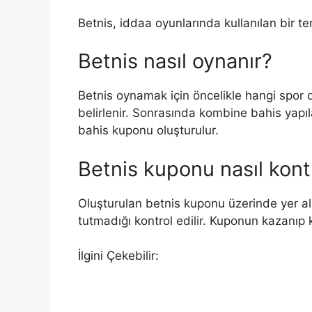
Betnis, iddaa oyunlarında kullanılan bir te
Betnis nasıl oynanır?
Betnis oynamak için öncelikle hangi spor d
belirlenir. Sonrasında kombine bahis yapıl
bahis kuponu oluşturulur.
Betnis kuponu nasıl kontr
Oluşturulan betnis kuponu üzerinde yer al
tutmadığı kontrol edilir. Kuponun kazanıp 
İlgini Çekebilir: