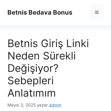
İçeriğe
atla
Betnis Bedava Bonus
Menü
Betnis Giriş Linki
Neden Sürekli
Değişiyor?
Sebepleri
Anlatımım
Mayıs 3, 2025
yazar
admin