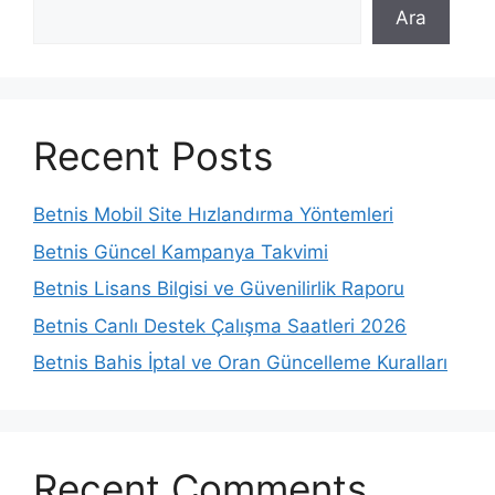
Ara
Recent Posts
Betnis Mobil Site Hızlandırma Yöntemleri
Betnis Güncel Kampanya Takvimi
Betnis Lisans Bilgisi ve Güvenilirlik Raporu
Betnis Canlı Destek Çalışma Saatleri 2026
Betnis Bahis İptal ve Oran Güncelleme Kuralları
Recent Comments