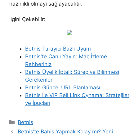
hazırlıklı olmayı sağlayacaktır.
İlgini Çekebilir:
Betnis Tarayıcı Bazlı Uyum
Betnis'te Canlı Yayın: Maç İzleme
Rehberiniz
Betnis Üyelik İptali: Süreç ve Bilinmesi
Gerekenler
Betnis Güncel URL Planlaması
Betnis ile VIP Bell Link Oynama: Stratejiler
ve İpuçları
Kategoriler
Betnis
Betnis’te Bahis Yapmak Kolay mı? Yeni