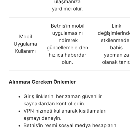
ulaşmanıza
yardımcı olur.
Betnis’in mobil
Link
uygulamasını
değişimlerind
Mobil
indirerek
etkilenmede
Uygulama
güncellemelerden
bahis
Kullanımı
hızlıca haberdar
yapmanıza
olun.
olanak tanır
Alınması Gereken Önlemler
Giriş linklerini her zaman güvenilir
kaynaklardan kontrol edin.
VPN hizmeti kullanarak kısıtlamaları
aşmayı deneyin.
Betnis’in resmi sosyal medya hesaplarını