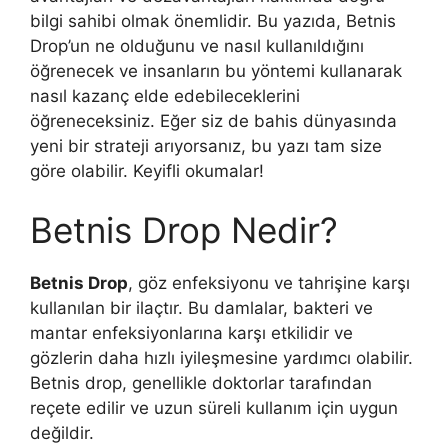
bilgi sahibi olmak önemlidir. Bu yazıda, Betnis
Drop’un ne olduğunu ve nasıl kullanıldığını
öğrenecek ve insanların bu yöntemi kullanarak
nasıl kazanç elde edebileceklerini
öğreneceksiniz. Eğer siz de bahis dünyasında
yeni bir strateji arıyorsanız, bu yazı tam size
göre olabilir. Keyifli okumalar!
Betnis Drop Nedir?
Betnis Drop
, göz enfeksiyonu ve tahrişine karşı
kullanılan bir ilaçtır. Bu damlalar, bakteri ve
mantar enfeksiyonlarına karşı etkilidir ve
gözlerin daha hızlı iyileşmesine yardımcı olabilir.
Betnis drop, genellikle doktorlar tarafından
reçete edilir ve uzun süreli kullanım için uygun
değildir.