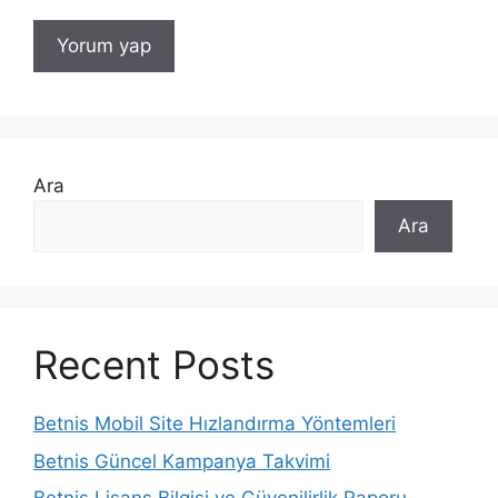
Ara
Ara
Recent Posts
Betnis Mobil Site Hızlandırma Yöntemleri
Betnis Güncel Kampanya Takvimi