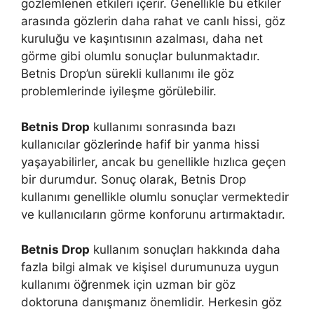
gözlemlenen etkileri içerir. Genellikle bu etkiler
arasında gözlerin daha rahat ve canlı hissi, göz
kuruluğu ve kaşıntısının azalması, daha net
görme gibi olumlu sonuçlar bulunmaktadır.
Betnis Drop’un sürekli kullanımı ile göz
problemlerinde iyileşme görülebilir.
Betnis Drop
kullanımı sonrasında bazı
kullanıcılar gözlerinde hafif bir yanma hissi
yaşayabilirler, ancak bu genellikle hızlıca geçen
bir durumdur. Sonuç olarak, Betnis Drop
kullanımı genellikle olumlu sonuçlar vermektedir
ve kullanıcıların görme konforunu artırmaktadır.
Betnis Drop
kullanım sonuçları hakkında daha
fazla bilgi almak ve kişisel durumunuza uygun
kullanımı öğrenmek için uzman bir göz
doktoruna danışmanız önemlidir. Herkesin göz