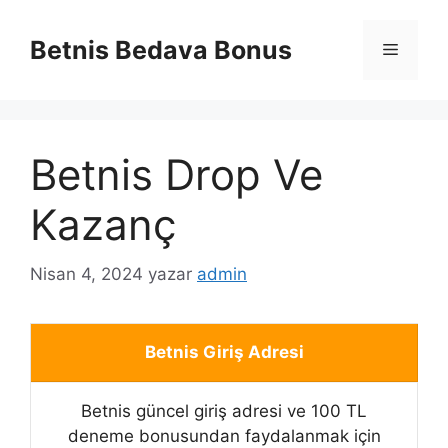
İçeriğe
atla
Betnis Bedava Bonus
Menü
Betnis Drop Ve
Kazanç
Nisan 4, 2024
yazar
admin
Betnis Giriş Adresi
Betnis güncel giriş adresi ve 100 TL
deneme bonusundan faydalanmak için