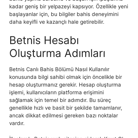
kadar geniş bir yelpazeyi kapsıyor. Özellikle yeni
başlayanlar için, bu bilgiler bahis deneyimini
daha keyifli ve kazançlı hale getirebilir.
Betnis Hesabı
Oluşturma Adımları
Betnis Canlı Bahis Bölümü Nasıl Kullanılır
konusunda bilgi sahibi olmak için öncelikle bir
hesap oluşturmanız gerekir. Hesap oluşturma
işlemi, kullanıcıların platforma erişimini
sağlamak için temel bir adımdır. Bu süreç
genellikle hızlı ve basit bir şekilde tamamlanır,
ancak dikkat edilmesi gereken bazı noktalar
vardır.