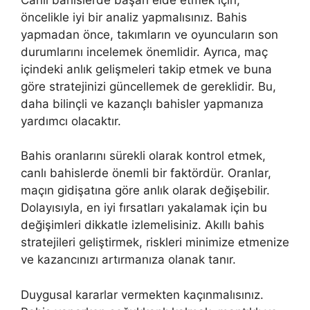
öncelikle iyi bir analiz yapmalısınız. Bahis
yapmadan önce, takımların ve oyuncuların son
durumlarını incelemek önemlidir. Ayrıca, maç
içindeki anlık gelişmeleri takip etmek ve buna
göre stratejinizi güncellemek de gereklidir. Bu,
daha bilinçli ve kazançlı bahisler yapmanıza
yardımcı olacaktır.
Bahis oranlarını sürekli olarak kontrol etmek,
canlı bahislerde önemli bir faktördür. Oranlar,
maçın gidişatına göre anlık olarak değişebilir.
Dolayısıyla, en iyi fırsatları yakalamak için bu
değişimleri dikkatle izlemelisiniz. Akıllı bahis
stratejileri geliştirmek, riskleri minimize etmenize
ve kazancınızı artırmanıza olanak tanır.
Duygusal kararlar vermekten kaçınmalısınız.