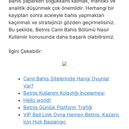
Bahis yaparken soğukkanlı kalmak, mantıklı ve
analitik düşünmek çok önemlidir. Herhangi bir
kayıptan sonra aceleyle bahis yapmaktan
kaçınmalı ve stratejinizi gözden geçirmelisiniz.
Bu şekilde, Betnis Canlı Bahis Bölümü Nasıl
Kullanılır konusunda daha başarılı olabilirsiniz.
İlgini Çekebilir:
Canlı Bahis Sitelerinde Hangi Oyunlar
Var?
Betnis Kullanım Kolaylığı İncelemesi
Hello world!
Betnis Günlük Platform Trafiği
VIP Bell Link Oyna Hemen Betnis: Kazanç
İçin Hızlı Başlangıç