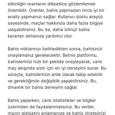
etkinliğin oranlarını dikkatlice gözlemlemek
önemlidir. Oranlar, bahis yapmadan önce iyi bir
analiz yapmanızı sağlar. Kullanıcı dostu arayüz
sayesinde, maçlar hakkında daha fazla bilgiye
ulaşabilirsiniz. Bu da, daha bilinçli bahis
kararları almanıza yardımcı olur.
Bahis miktarınızı belirledikten sonra, bahisinizi
onaylamanız gerekecektir. Betnis platformu,
bahislerinizi hızlı bir şekilde onaylayarak, canlı
maç akışında sizin için en iyi deneyimi sunar. Bu
süreçte, bahislerinizi anlık olarak takip edebilir
ve gerektiğinde değişiklik yapabilirsiniz. Bu,
dinamik bir bahis deneyimi sağlar.
Bahis yaparken, canlı istatistikler ve bilgiler
üzerinden de faydalanmalısınız. Bu veriler,
maçın gidişatını anlamanıza ve bahis stratejinizi