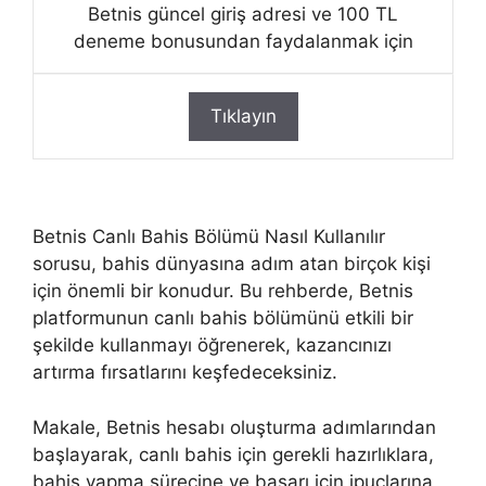
Betnis güncel giriş adresi ve 100 TL
deneme bonusundan faydalanmak için
Tıklayın
Betnis Canlı Bahis Bölümü Nasıl Kullanılır
sorusu, bahis dünyasına adım atan birçok kişi
için önemli bir konudur. Bu rehberde, Betnis
platformunun canlı bahis bölümünü etkili bir
şekilde kullanmayı öğrenerek, kazancınızı
artırma fırsatlarını keşfedeceksiniz.
Makale, Betnis hesabı oluşturma adımlarından
başlayarak, canlı bahis için gerekli hazırlıklara,
bahis yapma sürecine ve başarı için ipuçlarına