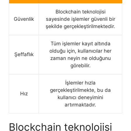
Blockchain teknolojisi
Güvenlik
sayesinde işlemler güvenli bir
şekilde gerçekleştirilmektedir.
Tüm işlemler kayıt altında
olduğu için, kullanıcılar her
Şeffaflık
zaman neyin ne olduğunu
görebilir.
İşlemler hızla
gerçekleştirilmekte, bu da
Hız
kullanıcı deneyimini
artırmaktadır.
Blockchain teknolojisi