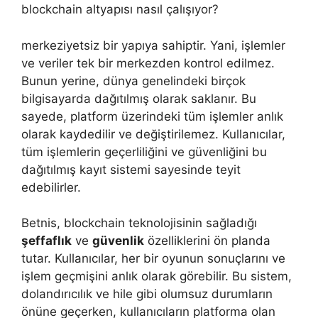
blockchain altyapısı nasıl çalışıyor?
merkeziyetsiz bir yapıya sahiptir. Yani, işlemler
ve veriler tek bir merkezden kontrol edilmez.
Bunun yerine, dünya genelindeki birçok
bilgisayarda dağıtılmış olarak saklanır. Bu
sayede, platform üzerindeki tüm işlemler anlık
olarak kaydedilir ve değiştirilemez. Kullanıcılar,
tüm işlemlerin geçerliliğini ve güvenliğini bu
dağıtılmış kayıt sistemi sayesinde teyit
edebilirler.
Betnis, blockchain teknolojisinin sağladığı
şeffaflık
ve
güvenlik
özelliklerini ön planda
tutar. Kullanıcılar, her bir oyunun sonuçlarını ve
işlem geçmişini anlık olarak görebilir. Bu sistem,
dolandırıcılık ve hile gibi olumsuz durumların
önüne geçerken, kullanıcıların platforma olan