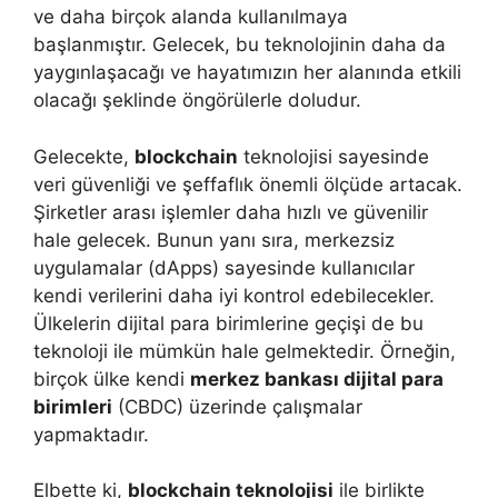
ve daha birçok alanda kullanılmaya
başlanmıştır. Gelecek, bu teknolojinin daha da
yaygınlaşacağı ve hayatımızın her alanında etkili
olacağı şeklinde öngörülerle doludur.
Gelecekte,
blockchain
teknolojisi sayesinde
veri güvenliği ve şeffaflık önemli ölçüde artacak.
Şirketler arası işlemler daha hızlı ve güvenilir
hale gelecek. Bunun yanı sıra, merkezsiz
uygulamalar (dApps) sayesinde kullanıcılar
kendi verilerini daha iyi kontrol edebilecekler.
Ülkelerin dijital para birimlerine geçişi de bu
teknoloji ile mümkün hale gelmektedir. Örneğin,
birçok ülke kendi
merkez bankası dijital para
birimleri
(CBDC) üzerinde çalışmalar
yapmaktadır.
Elbette ki,
blockchain teknolojisi
ile birlikte