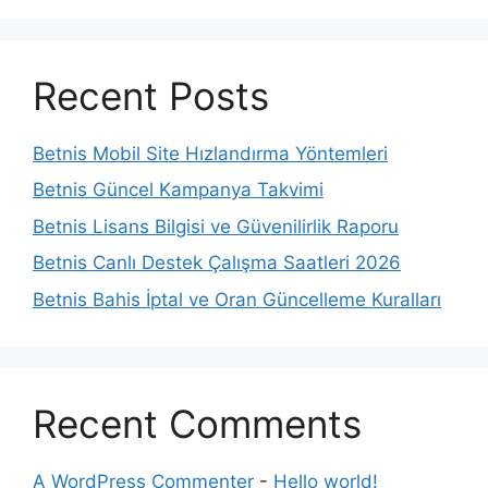
Recent Posts
Betnis Mobil Site Hızlandırma Yöntemleri
Betnis Güncel Kampanya Takvimi
Betnis Lisans Bilgisi ve Güvenilirlik Raporu
Betnis Canlı Destek Çalışma Saatleri 2026
Betnis Bahis İptal ve Oran Güncelleme Kuralları
Recent Comments
A WordPress Commenter
-
Hello world!