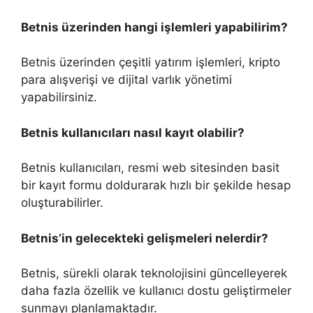
Betnis üzerinden hangi işlemleri yapabilirim?
Betnis üzerinden çeşitli yatırım işlemleri, kripto
para alışverişi ve dijital varlık yönetimi
yapabilirsiniz.
Betnis kullanıcıları nasıl kayıt olabilir?
Betnis kullanıcıları, resmi web sitesinden basit
bir kayıt formu doldurarak hızlı bir şekilde hesap
oluşturabilirler.
Betnis’in gelecekteki gelişmeleri nelerdir?
Betnis, sürekli olarak teknolojisini güncelleyerek
daha fazla özellik ve kullanıcı dostu geliştirmeler
sunmayı planlamaktadır.