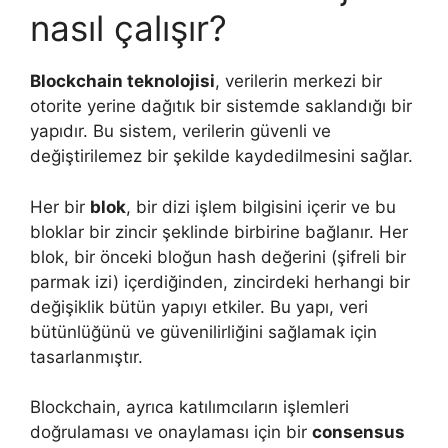
nasıl çalışır?
Blockchain teknolojisi
, verilerin merkezi bir
otorite yerine dağıtık bir sistemde saklandığı bir
yapıdır. Bu sistem, verilerin güvenli ve
değiştirilemez bir şekilde kaydedilmesini sağlar.
Her bir
blok
, bir dizi işlem bilgisini içerir ve bu
bloklar bir zincir şeklinde birbirine bağlanır. Her
blok, bir önceki bloğun hash değerini (şifreli bir
parmak izi) içerdiğinden, zincirdeki herhangi bir
değişiklik bütün yapıyı etkiler. Bu yapı, veri
bütünlüğünü ve güvenilirliğini sağlamak için
tasarlanmıştır.
Blockchain, ayrıca katılımcıların işlemleri
doğrulaması ve onaylaması için bir
consensus