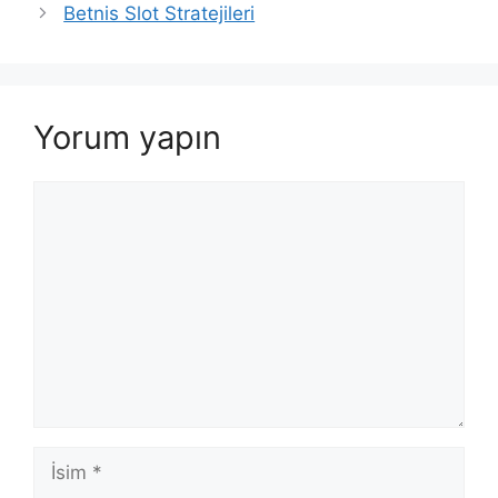
Betnis Slot Stratejileri
Yorum yapın
Yorum
İsim