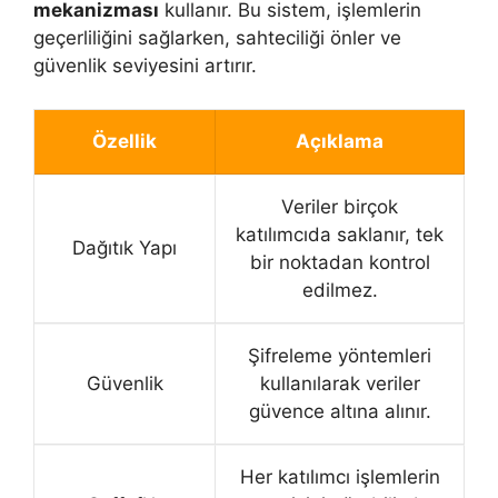
mekanizması
kullanır. Bu sistem, işlemlerin
geçerliliğini sağlarken, sahteciliği önler ve
güvenlik seviyesini artırır.
Özellik
Açıklama
Veriler birçok
katılımcıda saklanır, tek
Dağıtık Yapı
bir noktadan kontrol
edilmez.
Şifreleme yöntemleri
Güvenlik
kullanılarak veriler
güvence altına alınır.
Her katılımcı işlemlerin