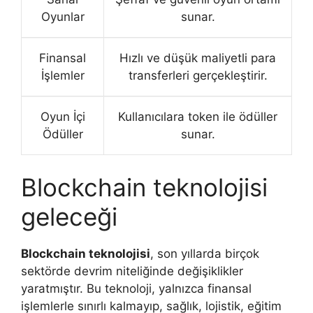
Oyunlar
sunar.
Finansal
Hızlı ve düşük maliyetli para
İşlemler
transferleri gerçekleştirir.
Oyun İçi
Kullanıcılara token ile ödüller
Ödüller
sunar.
Blockchain teknolojisi
geleceği
Blockchain teknolojisi
, son yıllarda birçok
sektörde devrim niteliğinde değişiklikler
yaratmıştır. Bu teknoloji, yalnızca finansal
işlemlerle sınırlı kalmayıp, sağlık, lojistik, eğitim