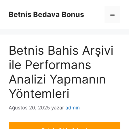
İçeriğe
atla
Betnis Bedava Bonus
Menü
Betnis Bahis Arşivi
ile Performans
Analizi Yapmanın
Yöntemleri
Ağustos 20, 2025
yazar
admin