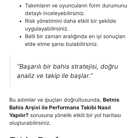
Takımların ve oyuncuların form durumunu
detaylı inceleyebilirsiniz.
Risk yönetimini daha etkili bir şekilde
uygulayabilirsiniz.
Belli bir zaman aralığında en iyi sonuçları
elde etme şansı bulabilirsiniz.
“Başarılı bir bahis stratejisi, doğru
analiz ve takip ile başlar.”
Bu adımlar ve ipuçları doğrultusunda,
Betnis
Bahis Arşivi ile Performans Takibi Nasıl
Yapılır?
sorusuna yönelik etkili bir yol haritası
oluşturabilirsiniz.