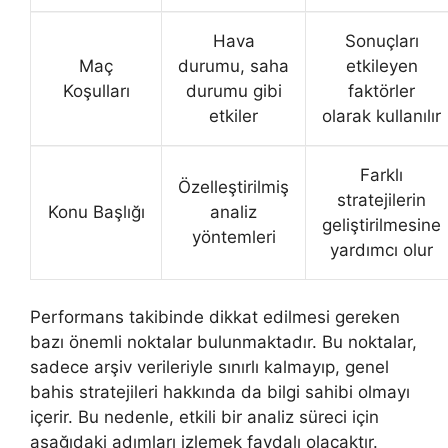
Hava
Sonuçları
Maç
durumu, saha
etkileyen
Koşulları
durumu gibi
faktörler
etkiler
olarak kullanılır
Farklı
Özelleştirilmiş
stratejilerin
Konu Başlığı
analiz
geliştirilmesine
yöntemleri
yardımcı olur
Performans takibinde dikkat edilmesi gereken
bazı önemli noktalar bulunmaktadır. Bu noktalar,
sadece arşiv verileriyle sınırlı kalmayıp, genel
bahis stratejileri hakkında da bilgi sahibi olmayı
içerir. Bu nedenle, etkili bir analiz süreci için
aşağıdaki adımları izlemek faydalı olacaktır.