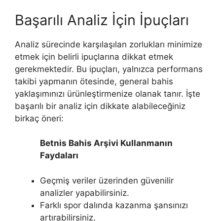
Başarılı Analiz İçin İpuçları
Analiz sürecinde karşılaşılan zorlukları minimize
etmek için belirli ipuçlarına dikkat etmek
gerekmektedir. Bu ipuçları, yalnızca performans
takibi yapmanın ötesinde, general bahis
yaklaşımınızı ürünleştirmenize olanak tanır. İşte
başarılı bir analiz için dikkate alabileceğiniz
birkaç öneri:
Betnis Bahis Arşivi Kullanmanın
Faydaları
Geçmiş veriler üzerinden güvenilir
analizler yapabilirsiniz.
Farklı spor dalında kazanma şansınızı
artırabilirsiniz.