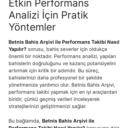
Etkin Performans
Analizi İçin Pratik
Yöntemler
Betnis Bahis Arşivi ile Performans Takibi Nasıl
Yapılır?
sorusu, bahis severler için oldukça
önemli bir noktadır. Performans analizi, yapılan
bahislerin doğruluğunu ve kazanç potansiyelini
artırmak için kritik bir adımdır. Bu süreç,
bahislerinizi daha profesyonel bir şekilde
yönetmenize yardımcı olur. Betnis Bahis Arşivi,
performans takibi yapmak için en iyi araçlardan
biridir, çünkü geçmiş verileri inceleyerek
stratejilerinizi geliştirmenizi sağlar.
Bu bağlamda,
Betnis Bahis Arşivi ile
Performans Takibi Nasıl Yapılır?
konusuna dair