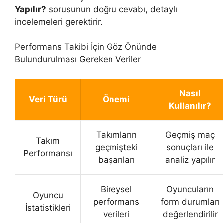
Yapılır?
sorusunun doğru cevabı, detaylı
incelemeleri gerektirir.
Performans Takibi İçin Göz Önünde
Bulundurulması Gereken Veriler
Nasıl
Veri Türü
Önemi
Kullanılır?
Takımların
Geçmiş maç
Takım
geçmişteki
sonuçları ile
Performansı
başarıları
analiz yapılır
Bireysel
Oyuncuların
Oyuncu
performans
form durumları
İstatistikleri
verileri
değerlendirilir