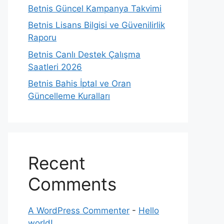
Betnis Güncel Kampanya Takvimi
Betnis Lisans Bilgisi ve Güvenilirlik
Raporu
Betnis Canlı Destek Çalışma
Saatleri 2026
Betnis Bahis İptal ve Oran
Güncelleme Kuralları
Recent
Comments
A WordPress Commenter
-
Hello
world!