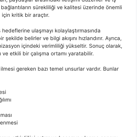
bağlantıların sürekliliği ve kalitesi üzerinde önemli
çin kritik bir araçtır.
iş hedeflerine ulaşmayı kolaylaştırmasında
r şekilde belirler ve bilgi akışını hızlandırır. Ayrıca,
zasyon içindeki verimliliği yükseltir. Sonuç olarak,
e etkili bir çalışma ortamı yaratabilir.
ilmesi gereken bazı temel unsurlar vardır. Bunlar
esi
ılımı
lması
rlenmesi