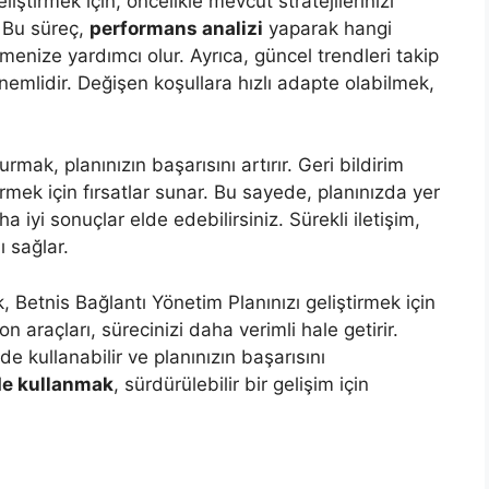
liştirmek için, öncelikle mevcut stratejilerinizi
. Bu süreç,
performans analizi
yaparak hangi
emenize yardımcı olur. Ayrıca, güncel trendleri takip
 önemlidir. Değişen koşullara hızlı adapte olabilmek,
urmak, planınızın başarısını artırır. Geri bildirim
irmek için fırsatlar sunar. Bu sayede, planınızda yer
aha iyi sonuçlar elde edebilirsiniz. Sürekli iletişim,
 sağlar.
k, Betnis Bağlantı Yönetim Planınızı geliştirmek için
on araçları, sürecinizi daha verimli hale getirir.
de kullanabilir ve planınızın başarısını
lde kullanmak
, sürdürülebilir bir gelişim için