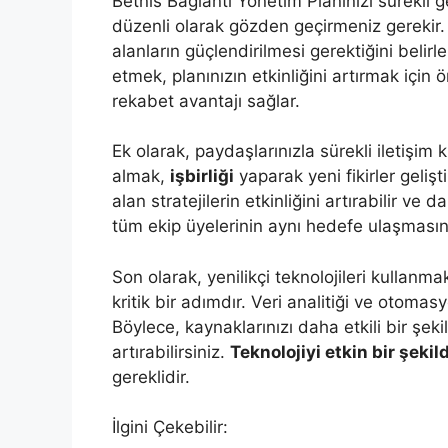
Betnis Bağlantı Yönetim Planınızı sürekli ge
düzenli olarak gözden geçirmeniz gerekir
alanların güçlendirilmesi gerektiğini belirl
etmek, planınızın etkinliğini artırmak için
rekabet avantajı sağlar.
Ek olarak, paydaşlarınızla sürekli iletişim k
almak,
işbirliği
yaparak yeni fikirler gelişt
alan stratejilerin etkinliğini artırabilir ve d
tüm ekip üyelerinin aynı hedefe ulaşmasını
Son olarak, yenilikçi teknolojileri kullanma
kritik bir adımdır. Veri analitiği ve otomasy
Böylece, kaynaklarınızı daha etkili bir şekil
artırabilirsiniz.
Teknolojiyi etkin bir şeki
gereklidir.
İlgini Çekebilir: