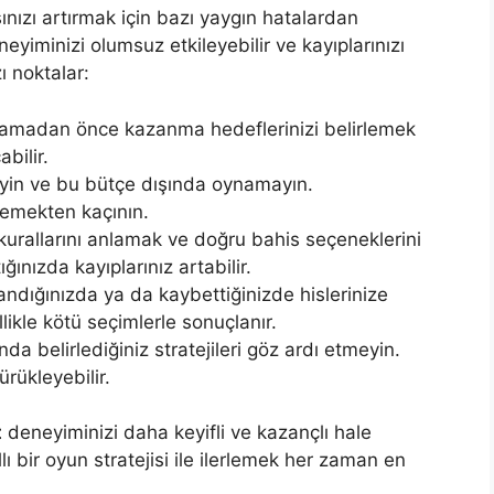
ızı artırmak için bazı yaygın hatalardan
yiminizi olumsuz etkileyebilir ve kayıplarınızı
ı noktalar:
madan önce kazanma hedeflerinizi belirlemek
abilir.
eyin ve bu bütçe dışında oynamayın.
lemekten kaçının.
rallarını anlamak ve doğru bahis seçeneklerini
ınızda kayıplarınız artabilir.
ndığınızda ya da kaybettiğinizde hislerinize
likle kötü seçimlerle sonuçlanır.
a belirlediğiniz stratejileri göz ardı etmeyin.
ürükleyebilir.
t
deneyiminizi daha keyifli ve kazançlı hale
ıllı bir oyun stratejisi ile ilerlemek her zaman en