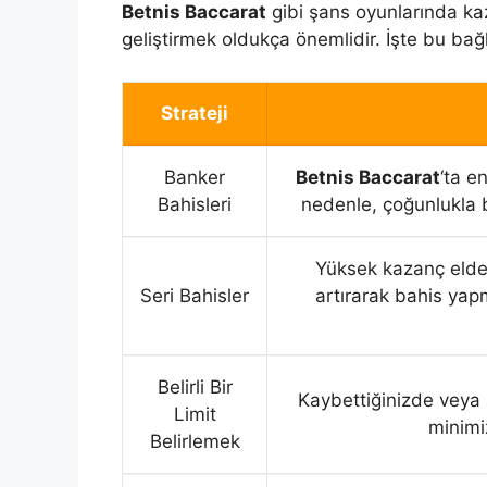
Betnis Baccarat
gibi şans oyunlarında kaza
geliştirmek oldukça önemlidir. İşte bu bağl
Strateji
Banker
Betnis Baccarat
‘ta e
Bahisleri
nedenle, çoğunlukla ba
Yüksek kazanç elde 
Seri Bahisler
artırarak bahis yapm
Belirli Bir
Kaybettiğinizde veya k
Limit
minimi
Belirlemek