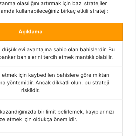
nma olasılığını artırmak için bazı stratejiler
amda kullanabileceğiniz birkaç etkili strateji:
Açıklama
n düşük evi avantajına sahip olan bahislerdir. Bu
nker bahislerini tercih etmek mantıklı olabilir.
etmek için kaybedilen bahislere göre miktarı
a yöntemidir. Ancak dikkatli olun, bu strateji
risklidir.
azandığınızda bir limit belirlemek, kayıplarınızı
ze etmek için oldukça önemlidir.