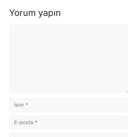
Yorum yapın
Yorum
İsim
E-
posta
İnternet