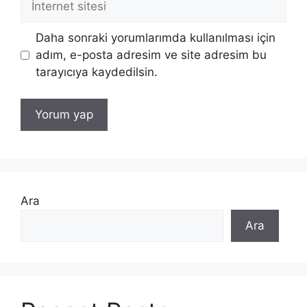
sitesi
Daha sonraki yorumlarımda kullanılması için
adım, e-posta adresim ve site adresim bu
tarayıcıya kaydedilsin.
Ara
Ara