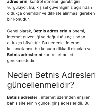
adreslerini
kontrol etmeleri gerektiğini
vurguluyor. Bu, kişisel güvenliğimiz açısından
oldukça önemlidir ve dikkate alınması gereken
bir konudur.
Genel olarak,
Betnis adreslerinin
önemi,
internet güvenliği ve doğruluğu açısından
oldukça büyüktür. Bu nedenle, internet
kullanıcılarının bu konuda dikkatli olmaları ve
Betnis adreslerini
kontrol etmeleri
gerekmektedir.
Neden Betnis Adresleri
güncellenmelidir?
Betnis adresleri
, internet üzerinden erişilen
bahis sitelerinin güncel giriş adresleridir. Bu